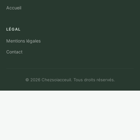
Accueil
LÉGAL
Mentions légales
Contact
© 2026 Chezsoiacceuil. Tous droits réservés.