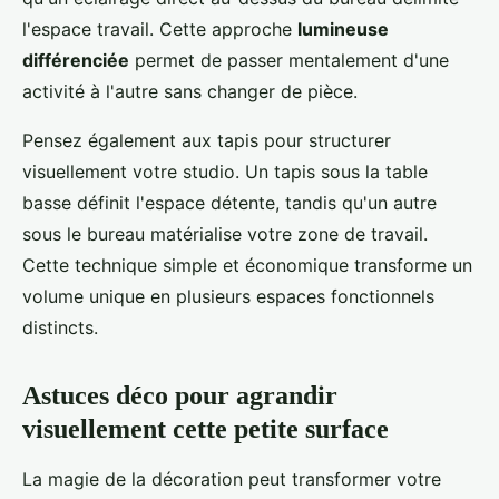
l'espace travail. Cette approche
lumineuse
différenciée
permet de passer mentalement d'une
activité à l'autre sans changer de pièce.
Pensez également aux tapis pour structurer
visuellement votre studio. Un tapis sous la table
basse définit l'espace détente, tandis qu'un autre
sous le bureau matérialise votre zone de travail.
Cette technique simple et économique transforme un
volume unique en plusieurs espaces fonctionnels
distincts.
Astuces déco pour agrandir
visuellement cette petite surface
La magie de la décoration peut transformer votre