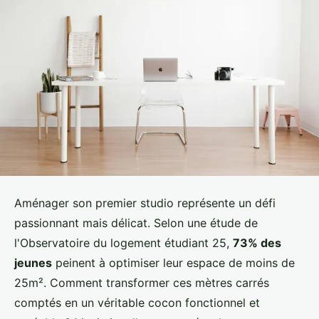
Aménager son premier studio représente un défi
passionnant mais délicat. Selon une étude de
l'Observatoire du logement étudiant 25,
73% des
jeunes
peinent à optimiser leur espace de moins de
25m². Comment transformer ces mètres carrés
comptés en un véritable cocon fonctionnel et