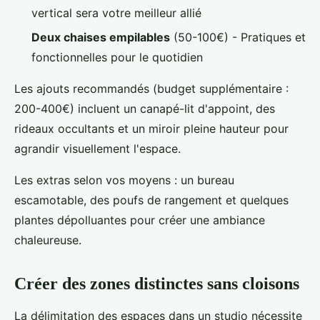
vertical sera votre meilleur allié
Deux chaises empilables
(50-100€) - Pratiques et
fonctionnelles pour le quotidien
Les ajouts recommandés (budget supplémentaire :
200-400€) incluent un canapé-lit d'appoint, des
rideaux occultants et un miroir pleine hauteur pour
agrandir visuellement l'espace.
Les extras selon vos moyens : un bureau
escamotable, des poufs de rangement et quelques
plantes dépolluantes pour créer une ambiance
chaleureuse.
Créer des zones distinctes sans cloisons
La délimitation des espaces dans un studio nécessite