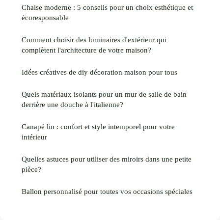
Chaise moderne : 5 conseils pour un choix esthétique et
écoresponsable
Comment choisir des luminaires d'extérieur qui
complètent l'architecture de votre maison?
Idées créatives de diy décoration maison pour tous
Quels matériaux isolants pour un mur de salle de bain
derrière une douche à l'italienne?
Canapé lin : confort et style intemporel pour votre
intérieur
Quelles astuces pour utiliser des miroirs dans une petite
pièce?
Ballon personnalisé pour toutes vos occasions spéciales