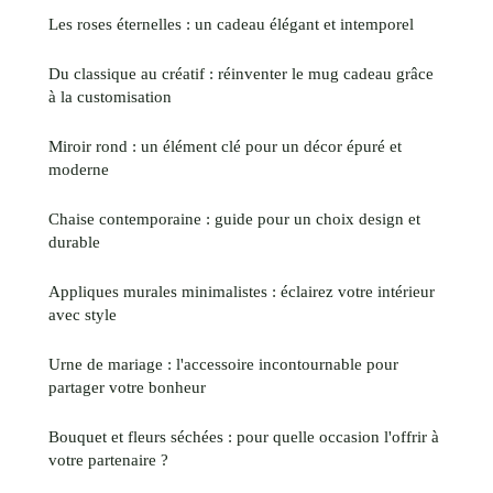
Les roses éternelles : un cadeau élégant et intemporel
Du classique au créatif : réinventer le mug cadeau grâce
à la customisation
Miroir rond : un élément clé pour un décor épuré et
moderne
Chaise contemporaine : guide pour un choix design et
durable
Appliques murales minimalistes : éclairez votre intérieur
avec style
Urne de mariage : l'accessoire incontournable pour
partager votre bonheur
Bouquet et fleurs séchées : pour quelle occasion l'offrir à
votre partenaire ?