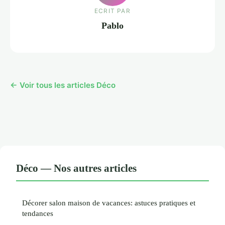
ECRIT PAR
Pablo
← Voir tous les articles Déco
Déco — Nos autres articles
Décorer salon maison de vacances: astuces pratiques et
tendances