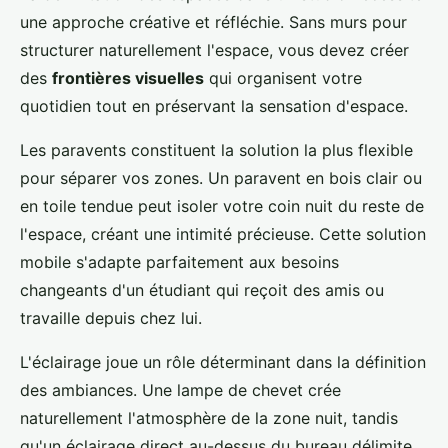
une approche créative et réfléchie. Sans murs pour
structurer naturellement l'espace, vous devez créer
des
frontières visuelles
qui organisent votre
quotidien tout en préservant la sensation d'espace.
Les paravents constituent la solution la plus flexible
pour séparer vos zones. Un paravent en bois clair ou
en toile tendue peut isoler votre coin nuit du reste de
l'espace, créant une intimité précieuse. Cette solution
mobile s'adapte parfaitement aux besoins
changeants d'un étudiant qui reçoit des amis ou
travaille depuis chez lui.
L'éclairage joue un rôle déterminant dans la définition
des ambiances. Une lampe de chevet crée
naturellement l'atmosphère de la zone nuit, tandis
qu'un éclairage direct au-dessus du bureau délimite