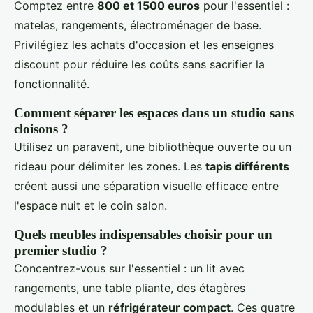
Comptez entre
800 et 1500 euros
pour l'essentiel :
matelas, rangements, électroménager de base.
Privilégiez les achats d'occasion et les enseignes
discount pour réduire les coûts sans sacrifier la
fonctionnalité.
Comment séparer les espaces dans un studio sans
cloisons ?
Utilisez un paravent, une bibliothèque ouverte ou un
rideau pour délimiter les zones. Les
tapis différents
créent aussi une séparation visuelle efficace entre
l'espace nuit et le coin salon.
Quels meubles indispensables choisir pour un
premier studio ?
Concentrez-vous sur l'essentiel : un lit avec
rangements, une table pliante, des étagères
modulables et un
réfrigérateur compact
. Ces quatre