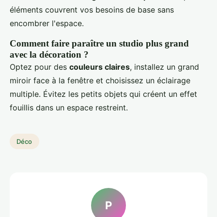
éléments couvrent vos besoins de base sans
encombrer l'espace.
Comment faire paraître un studio plus grand
avec la décoration ?
Optez pour des
couleurs claires
, installez un grand
miroir face à la fenêtre et choisissez un éclairage
multiple. Évitez les petits objets qui créent un effet
fouillis dans un espace restreint.
Déco
P