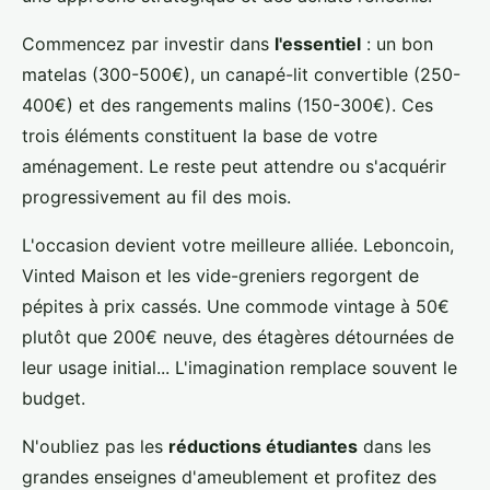
Commencez par investir dans
l'essentiel
: un bon
matelas (300-500€), un canapé-lit convertible (250-
400€) et des rangements malins (150-300€). Ces
trois éléments constituent la base de votre
aménagement. Le reste peut attendre ou s'acquérir
progressivement au fil des mois.
L'occasion devient votre meilleure alliée. Leboncoin,
Vinted Maison et les vide-greniers regorgent de
pépites à prix cassés. Une commode vintage à 50€
plutôt que 200€ neuve, des étagères détournées de
leur usage initial... L'imagination remplace souvent le
budget.
N'oubliez pas les
réductions étudiantes
dans les
grandes enseignes d'ameublement et profitez des