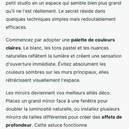
petit studio en un espace qui semble bien plus grand
qu'il ne l'est réellement. Le secret réside dans
quelques techniques simples mais redoutablement
efficaces.
Commencez par adopter une
palette de couleurs
claires
. Le blanc, les tons pastel et les nuances
naturelles reflètent la lumière et créent une sensation
d'ouverture immédiate. Évitez absolument les
couleurs sombres sur les murs principaux, elles
rétrécissent visuellement l'espace.
Les miroirs deviennent vos meilleurs alliés déco.
Placez un grand miroir face à une fenêtre pour
doubler la luminosité naturelle, ou installez plusieurs
miroirs de tailles différentes pour créer des
effets de
profondeur
. Cette astuce fonctionne