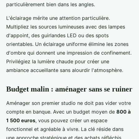
particulièrement bien dans les angles.
L'éclairage mérite une attention particulière.
Multipliez les sources lumineuses avec des lampes
d'appoint, des guirlandes LED ou des spots
orientables. Un éclairage uniforme élimine les zones
d'ombre qui donnent une impression de confinement.
Privilégiez la lumière chaude pour créer une
ambiance accueillante sans alourdir l'atmosphère.
Budget malin : aménager sans se ruiner
Aménager son premier studio ne doit pas vider votre
compte en banque. Avec un budget moyen de
800 à
1 500 euros
, vous pouvez créer un espace
fonctionnel et agréable à vivre. La clé réside dans
une approche stratégique et des achats réfléchis.