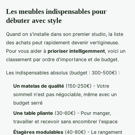
Les meubles indispensables pour
débuter avec style
Quand on s'installe dans son premier studio, la liste
des achats peut rapidement devenir vertigineuse.
Pour vous aider à
prioriser intelligemment
, voici un
classement par ordre d'importance et de budget.
Les indispensables absolus (budget : 300-500€) :
Un matelas de qualité
(150-250€) - Votre
sommeil n'est pas négociable, même avec un
budget serré
Une table pliante
(30-60€) - Pour manger,
travailler et recevoir sans encombrer l'espace
Étagères modulables
(40-80€) - Le rangement