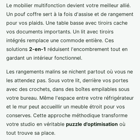
Le mobilier multifonction devient votre meilleur allié.
Un pouf coffre sert à la fois d'assise et de rangement
pour vos plaids. Une table basse avec tiroirs cache
vos documents importants. Un lit avec tiroirs
intégrés remplace une commode entière. Ces
solutions
2-en-1
réduisent l'encombrement tout en
gardant un intérieur fonctionnel.
Les rangements malins se nichent partout où vous ne
les attendez pas. Sous votre lit, derrière vos portes
avec des crochets, dans des boîtes empilables sous
votre bureau. Même l'espace entre votre réfrigérateur
et le mur peut accueillir un meuble étroit pour vos
conserves. Cette approche méthodique transforme
votre studio en véritable
puzzle d'optimisation
où
tout trouve sa place.