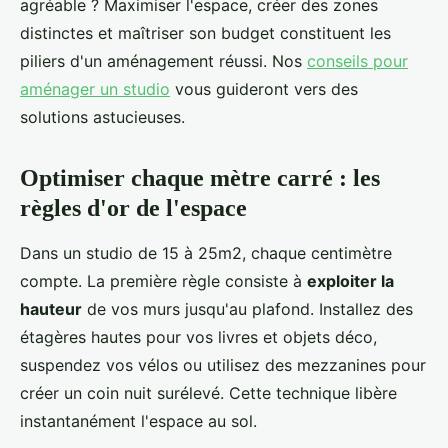
agréable ? Maximiser l'espace, créer des zones
distinctes et maîtriser son budget constituent les
piliers d'un aménagement réussi. Nos
conseils pour
aménager un studio
vous guideront vers des
solutions astucieuses.
Optimiser chaque mètre carré : les
règles d'or de l'espace
Dans un studio de 15 à 25m2, chaque centimètre
compte. La première règle consiste à
exploiter la
hauteur
de vos murs jusqu'au plafond. Installez des
étagères hautes pour vos livres et objets déco,
suspendez vos vélos ou utilisez des mezzanines pour
créer un coin nuit surélevé. Cette technique libère
instantanément l'espace au sol.