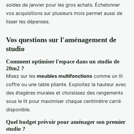
soldes de janvier pour les gros achats. Échelonner
vos acquisitions sur plusieurs mois permet aussi de
lisser les dépenses.
Vos questions sur l'aménagement de
studio
Comment optimiser l'espace dans un studio de
20m2 ?
Misez sur les
meubles multifonctions
comme un lit
coffre ou une table pliante. Exploitez la hauteur avec
des étagères murales et choisissez des rangements
sous le lit pour maximiser chaque centimètre carré
disponible.
Quel budget prévoir pour aménager son premier
studio ?