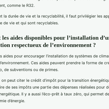
ent, comme le R32.
 la durée de vie et la recyclabilité, il faut privilégier les ap
 de vie et qui sont recyclables.
 les aides disponibles pour l’installation d’
ation respectueux de l’environnement ?
urs aides pour encourager l’installation de systèmes de clima
l’environnement. Ces aides peuvent prendre la forme de cré
ro, de subventions ou de primes.
 on peut citer le crédit d’impôt pour la transition énergétiq
re de ses impôts une partie des dépenses réalisées pour d
nergétique. Il y a aussi l’éco-prêt à taux zéro, qui permet d
mie d’énergie.