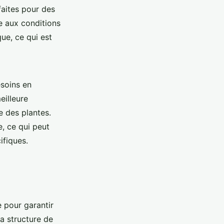
faites pour des
e aux conditions
ue, ce qui est
soins en
eilleure
e des plantes.
, ce qui peut
ifiques.
e pour garantir
a structure de