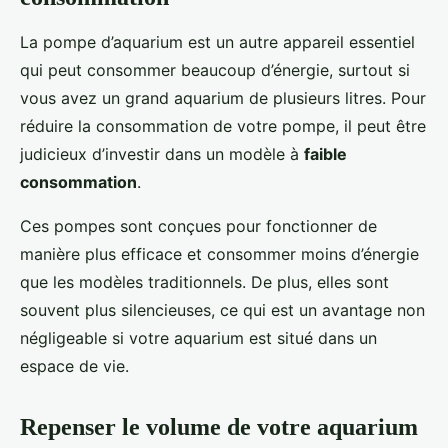
La pompe d’aquarium est un autre appareil essentiel
qui peut consommer beaucoup d’énergie, surtout si
vous avez un grand aquarium de plusieurs litres. Pour
réduire la consommation de votre pompe, il peut être
judicieux d’investir dans un modèle à
faible
consommation
.
Ces pompes sont conçues pour fonctionner de
manière plus efficace et consommer moins d’énergie
que les modèles traditionnels. De plus, elles sont
souvent plus silencieuses, ce qui est un avantage non
négligeable si votre aquarium est situé dans un
espace de vie.
Repenser le volume de votre aquarium