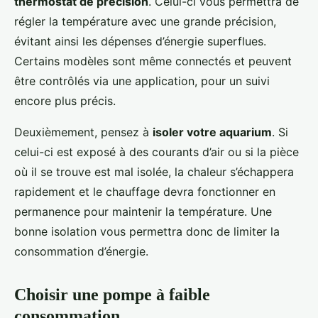
thermostat de précision
. Celui-ci vous permettra de
régler la température avec une grande précision,
évitant ainsi les dépenses d’énergie superflues.
Certains modèles sont même connectés et peuvent
être contrôlés via une application, pour un suivi
encore plus précis.
Deuxièmement, pensez à
isoler votre aquarium
. Si
celui-ci est exposé à des courants d’air ou si la pièce
où il se trouve est mal isolée, la chaleur s’échappera
rapidement et le chauffage devra fonctionner en
permanence pour maintenir la température. Une
bonne isolation vous permettra donc de limiter la
consommation d’énergie.
Choisir une pompe à faible
consommation