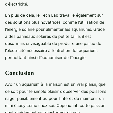
d’électricité.
En plus de cela, le Tech Lab travaille également sur
des solutions plus novatrices, comme l’utilisation de
l’énergie solaire pour alimenter les aquariums. Grâce
à des panneaux solaires de petite taille, il est
désormais envisageable de produire une partie de
l’électricité nécessaire à l’entretien de l’aquarium,
permettant ainsi d’économiser de l’énergie.
Conclusion
Avoir un aquarium à la maison est un vrai plaisir, que
ce soit pour le simple plaisir d’observer des poissons
nager paisiblement ou pour l’intérêt de maintenir un
mini écosystème chez soi. Cependant, cette passion
peut rapidement se transformer en une