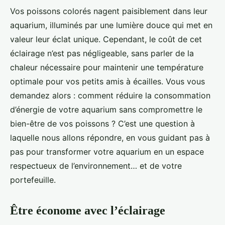
Vos poissons colorés nagent paisiblement dans leur
aquarium, illuminés par une lumière douce qui met en
valeur leur éclat unique. Cependant, le coût de cet
éclairage n’est pas négligeable, sans parler de la
chaleur nécessaire pour maintenir une température
optimale pour vos petits amis à écailles. Vous vous
demandez alors : comment réduire la consommation
d’énergie de votre aquarium sans compromettre le
bien-être de vos poissons ? C’est une question à
laquelle nous allons répondre, en vous guidant pas à
pas pour transformer votre aquarium en un espace
respectueux de l’environnement… et de votre
portefeuille.
Être économe avec l’éclairage