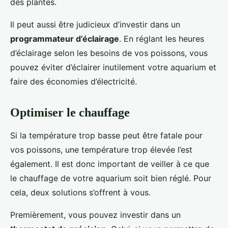
des plantes.
Il peut aussi être judicieux d’investir dans un
programmateur d’éclairage
. En réglant les heures
d’éclairage selon les besoins de vos poissons, vous
pouvez éviter d’éclairer inutilement votre aquarium et
faire des économies d’électricité.
Optimiser le chauffage
Si la température trop basse peut être fatale pour
vos poissons, une température trop élevée l’est
également. Il est donc important de veiller à ce que
le chauffage de votre aquarium soit bien réglé. Pour
cela, deux solutions s’offrent à vous.
Premièrement, vous pouvez investir dans un