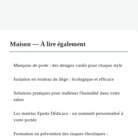
Maison — À lire également
Marquise de porte : des designs variés pour chaque style
Isolation en rouleau de liège : écologique et efficace
Solutions pratiques pour maîtriser l'humidité dans votre
salon
Les matelas Epeda Dédicace : un sommeil personnalisé à
votre portée
Formation en prévention des risques électriques :