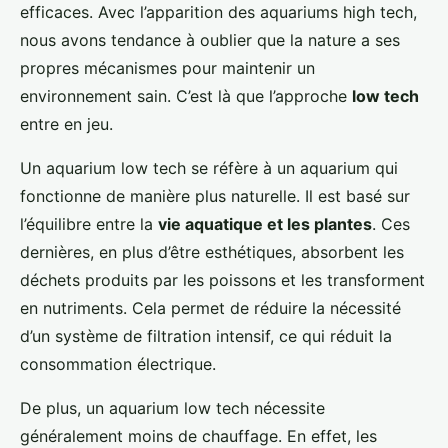
efficaces. Avec l’apparition des aquariums high tech,
nous avons tendance à oublier que la nature a ses
propres mécanismes pour maintenir un
environnement sain. C’est là que l’approche
low tech
entre en jeu.
Un aquarium low tech se réfère à un aquarium qui
fonctionne de manière plus naturelle. Il est basé sur
l’équilibre entre la
vie aquatique et les plantes
. Ces
dernières, en plus d’être esthétiques, absorbent les
déchets produits par les poissons et les transforment
en nutriments. Cela permet de réduire la nécessité
d’un système de filtration intensif, ce qui réduit la
consommation électrique.
De plus, un aquarium low tech nécessite
généralement moins de chauffage. En effet, les