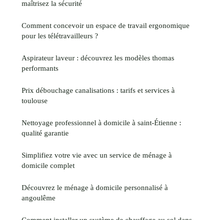
maîtrisez la sécurité
Comment concevoir un espace de travail ergonomique
pour les télétravailleurs ?
Aspirateur laveur : découvrez les modèles thomas
performants
Prix débouchage canalisations : tarifs et services à
toulouse
Nettoyage professionnel à domicile à saint-Étienne :
qualité garantie
Simplifiez votre vie avec un service de ménage à
domicile complet
Découvrez le ménage à domicile personnalisé à
angoulême
Comment installer un système de chauffage au sol dans