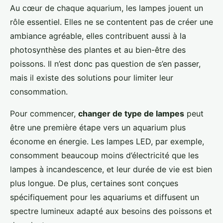
Au cœur de chaque aquarium, les lampes jouent un
rôle essentiel. Elles ne se contentent pas de créer une
ambiance agréable, elles contribuent aussi à la
photosynthèse des plantes et au bien-être des
poissons. Il n’est donc pas question de s’en passer,
mais il existe des solutions pour limiter leur
consommation.
Pour commencer,
changer de type de lampes
peut
être une première étape vers un aquarium plus
économe en énergie. Les lampes LED, par exemple,
consomment beaucoup moins d’électricité que les
lampes à incandescence, et leur durée de vie est bien
plus longue. De plus, certaines sont conçues
spécifiquement pour les aquariums et diffusent un
spectre lumineux adapté aux besoins des poissons et