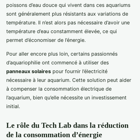
poissons d’eau douce qui vivent dans ces aquariums
sont généralement plus résistants aux variations de
température. Il n’est alors pas nécessaire d’avoir une
température d’eau constamment élevée, ce qui
permet d’économiser de l’énergie.
Pour aller encore plus loin, certains passionnés
d’aquariophilie ont commencé à utiliser des
panneaux solaires
pour fournir l’électricité
nécessaire à leur aquarium. Cette solution peut aider
à compenser la consommation électrique de
l’aquarium, bien qu’elle nécessite un investissement
initial.
Le rôle du Tech Lab dans la réduction
de la consommation d’énergie