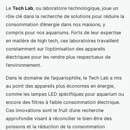
Le
Tech Lab
, ou laboratoire technologique, joue un
rôle clé dans la recherche de solutions pour réduire la
consommation d’énergie dans nos maisons, y
compris pour nos aquariums. Forts de leur expertise
en matière de high tech, ces laboratoires travaillent
constamment sur l’optimisation des appareils
électriques pour les rendre plus respectueux de
l’environnement.
Dans le domaine de l’aquariophilie, le Tech Lab a mis
au point des appareils plus économes en énergie,
comme les lampes LED spécifiques pour aquarium ou
encore des filtres à faible consommation électrique.
Ces innovations sont le fruit d’une recherche
approfondie visant à réconcilier le bien-être des
poissons et la réduction de la consommation