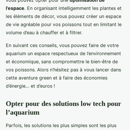
vous pouvez opter pour une
optimisation de
l’espace
. En organisant intelligemment les plantes et
les éléments de décor, vous pouvez créer un espace
de vie agréable pour vos poissons tout en limitant le
volume d’eau à chauffer et à filtrer.
En suivant ces conseils, vous pouvez faire de votre
aquarium un espace respectueux de l’environnement
et économique, sans compromettre le bien-être de
vos poissons. Alors n’hésitez pas à vous lancer dans
cette aventure green et à faire des économies
d’énergie… et d’euros !
Opter pour des solutions low tech pour
l’aquarium
Parfois, les solutions les plus simples sont les plus