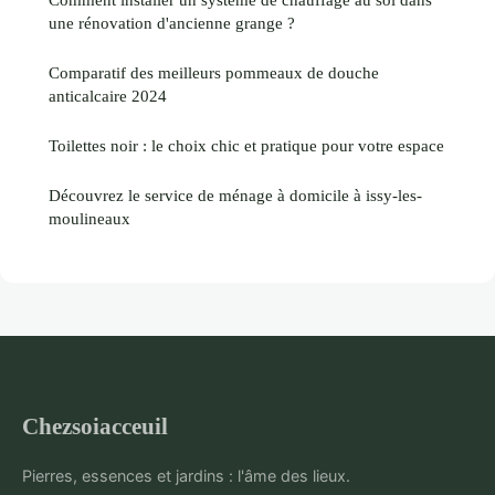
une rénovation d'ancienne grange ?
Comparatif des meilleurs pommeaux de douche
anticalcaire 2024
Toilettes noir : le choix chic et pratique pour votre espace
Découvrez le service de ménage à domicile à issy-les-
moulineaux
Chezsoiacceuil
Pierres, essences et jardins : l'âme des lieux.