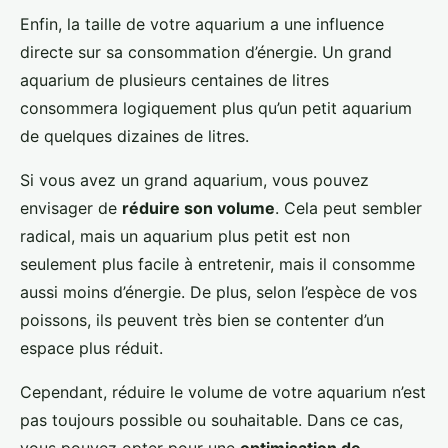
Enfin, la taille de votre aquarium a une influence
directe sur sa consommation d’énergie. Un grand
aquarium de plusieurs centaines de litres
consommera logiquement plus qu’un petit aquarium
de quelques dizaines de litres.
Si vous avez un grand aquarium, vous pouvez
envisager de
réduire son volume
. Cela peut sembler
radical, mais un aquarium plus petit est non
seulement plus facile à entretenir, mais il consomme
aussi moins d’énergie. De plus, selon l’espèce de vos
poissons, ils peuvent très bien se contenter d’un
espace plus réduit.
Cependant, réduire le volume de votre aquarium n’est
pas toujours possible ou souhaitable. Dans ce cas,