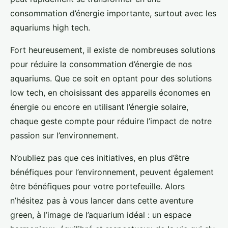
consommation d’énergie importante, surtout avec les
aquariums high tech.
Fort heureusement, il existe de nombreuses solutions
pour réduire la consommation d’énergie de nos
aquariums. Que ce soit en optant pour des solutions
low tech, en choisissant des appareils économes en
énergie ou encore en utilisant l’énergie solaire,
chaque geste compte pour réduire l’impact de notre
passion sur l’environnement.
N’oubliez pas que ces initiatives, en plus d’être
bénéfiques pour l’environnement, peuvent également
être bénéfiques pour votre portefeuille. Alors
n’hésitez pas à vous lancer dans cette aventure
green, à l’image de l’aquarium idéal : un espace