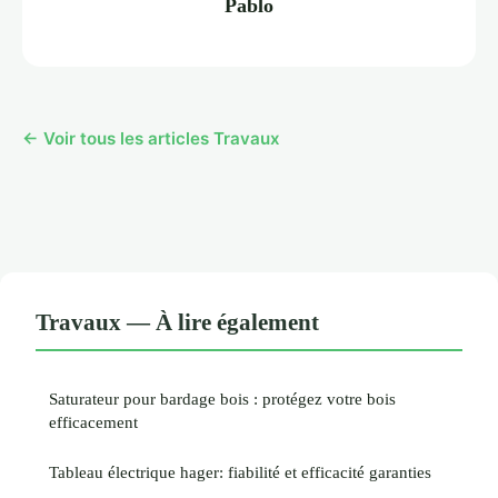
Pablo
← Voir tous les articles Travaux
Travaux — À lire également
Saturateur pour bardage bois : protégez votre bois
efficacement
Tableau électrique hager: fiabilité et efficacité garanties