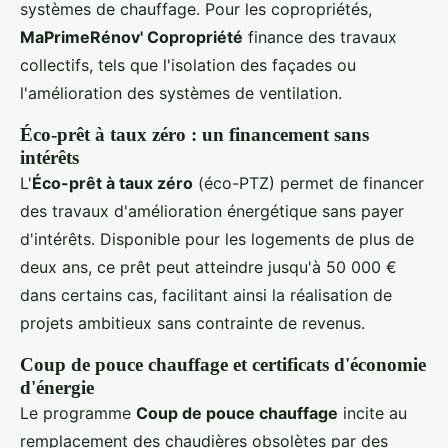
systèmes de chauffage. Pour les copropriétés,
MaPrimeRénov' Copropriété
finance des travaux
collectifs, tels que l'isolation des façades ou
l'amélioration des systèmes de ventilation.
Éco-prêt à taux zéro : un financement sans
intérêts
L'
Éco-prêt à taux zéro
(éco-PTZ) permet de financer
des travaux d'amélioration énergétique sans payer
d'intérêts. Disponible pour les logements de plus de
deux ans, ce prêt peut atteindre jusqu'à 50 000 €
dans certains cas, facilitant ainsi la réalisation de
projets ambitieux sans contrainte de revenus.
Coup de pouce chauffage et certificats d'économie
d'énergie
Le programme
Coup de pouce chauffage
incite au
remplacement des chaudières obsolètes par des