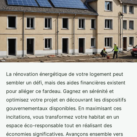
La rénovation énergétique de votre logement peut
sembler un défi, mais des aides financières existent
pour alléger ce fardeau. Gagnez en sérénité et
optimisez votre projet en découvrant les dispositifs
gouvernementaux disponibles. En maximisant ces
incitations, vous transformez votre habitat en un
espace éco-responsable tout en réalisant des
économies significatives. Avançons ensemble vers