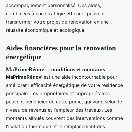
accompagnement personnalisé. Ces aides,
combinées à une stratégie efficace, peuvent
transformer votre projet de rénovation en une
réussite économique et écologique.
Aides financières pour la rénovation
énergétique
MaPrimeRénov' : conditions et montants
MaPrimeRénov'
est une aide incontournable pour
améliorer l'efficacité énergétique de votre résidence
principale. Les propriétaires et copropriétaires
peuvent bénéficier de cette prime, qui varie selon le
niveau de revenus et l'ampleur des travaux. Les
montants alloués couvrent des interventions comme
l'isolation thermique et le remplacement des