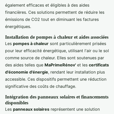
également efficaces et éligibles à des aides
financières. Ces solutions permettent de réduire les
émissions de CO2 tout en diminuant les factures
énergétiques.
Installation de pompes à chaleur et aides associées
Les
pompes à chaleur
sont particulièrement prisées
pour leur efficacité énergétique, utilisant l'air ou le sol
comme source de chaleur. Elles sont soutenues par
des aides telles que
MaPrimeRénov'
et les
certificats
d'économie d'énergie
, rendant leur installation plus
accessible. Ces dispositifs permettent une réduction
significative des coûts de chauffage.
Intégration des panneaux solaires et financements
disponibles
Les
panneaux solaires
représentent une solution