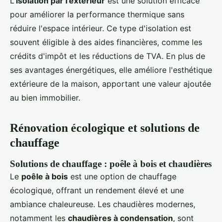
L'
isolation par l'extérieur
est une solution efficace
pour améliorer la performance thermique sans
réduire l'espace intérieur. Ce type d'isolation est
souvent éligible à des aides financières, comme les
crédits d'impôt et les réductions de TVA. En plus de
ses avantages énergétiques, elle améliore l'esthétique
extérieure de la maison, apportant une valeur ajoutée
au bien immobilier.
Rénovation écologique et solutions de
chauffage
Solutions de chauffage : poêle à bois et chaudières
Le
poêle à bois
est une option de chauffage
écologique, offrant un rendement élevé et une
ambiance chaleureuse. Les chaudières modernes,
notamment les
chaudières à condensation
, sont