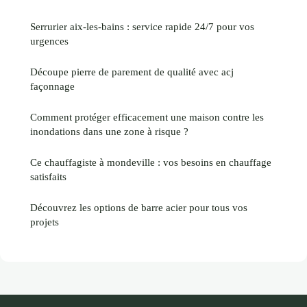
Serrurier aix-les-bains : service rapide 24/7 pour vos
urgences
Découpe pierre de parement de qualité avec acj
façonnage
Comment protéger efficacement une maison contre les
inondations dans une zone à risque ?
Ce chauffagiste à mondeville : vos besoins en chauffage
satisfaits
Découvrez les options de barre acier pour tous vos
projets