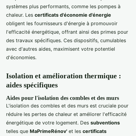
systèmes plus performants, comme les pompes à
chaleur. Les
certificats d'économie d'énergie
obligent les fournisseurs d'énergie à promouvoir
l'efficacité énergétique, offrant ainsi des primes pour
des travaux spécifiques. Ces dispositifs, cumulables
avec d'autres aides, maximisent votre potentiel
d'économies.
Isolation et amélioration thermique :
aides spécifiques
Aides pour l'isolation des combles et des murs
L'isolation des combles et des murs est cruciale pour
réduire les pertes de chaleur et améliorer l'efficacité
énergétique de votre logement. Des
subventions
telles que
MaPrimeRénov'
et les
certificats