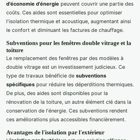
d'économie d'énergie
peuvent couvrir une partie des
coûts. Ces aides sont essentielles pour optimiser
l'isolation thermique et acoustique, augmentant ainsi
le confort et diminuant les factures de chauffage.
Subventions pour les fenêtres double vitrage et la
toiture
Le remplacement des fenêtres par des modèles à
double vitrage est un investissement judicieux. Ce
type de travaux bénéficie de
subventions
spécifiques
pour réduire les déperditions thermiques.
De plus, des aides sont disponibles pour la
rénovation de la toiture, un autre élément clé dans la
conservation de l'énergie. Ces subventions rendent
ces améliorations plus accessibles financièrement.
Avantages de l'isolation par l'extérieur