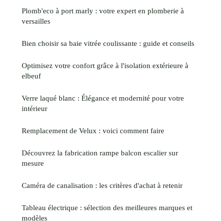
Plomb'eco à port marly : votre expert en plomberie à
versailles
Bien choisir sa baie vitrée coulissante : guide et conseils
Optimisez votre confort grâce à l'isolation extérieure à
elbeuf
Verre laqué blanc : Élégance et modernité pour votre
intérieur
Remplacement de Velux : voici comment faire
Découvrez la fabrication rampe balcon escalier sur
mesure
Caméra de canalisation : les critères d'achat à retenir
Tableau électrique : sélection des meilleures marques et
modèles