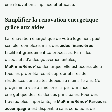
une rénovation simplifiée et efficace.
Simplifier la rénovation énergétique
grâce aux aides
La rénovation énergétique de votre logement peut
sembler complexe, mais des
aides financières
facilitent grandement ce processus. Parmi les
dispositifs d'aides gouvernementales,
MaPrimeRénov'
se démarque. Elle est accessible à
tous les propriétaires et copropriétaires de
résidences construites depuis au moins 15 ans. Ce
programme vise à améliorer la performance
énergétique des résidences principales. Pour des
travaux plus importants, le
MaPrimeRénov’ Parcours
accompagné
est disponible sans conditions de