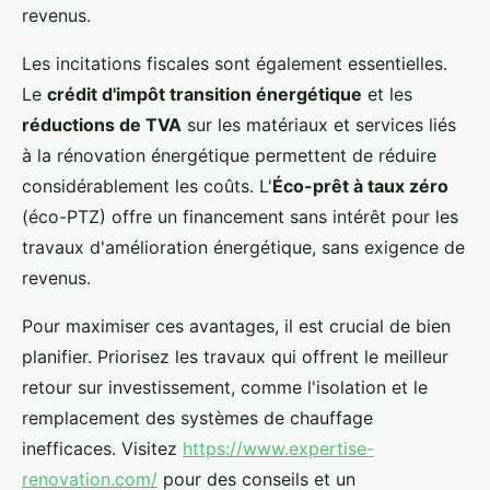
revenus.
Les incitations fiscales sont également essentielles.
Le
crédit d'impôt transition énergétique
et les
réductions de TVA
sur les matériaux et services liés
à la rénovation énergétique permettent de réduire
considérablement les coûts. L'
Éco-prêt à taux zéro
(éco-PTZ) offre un financement sans intérêt pour les
travaux d'amélioration énergétique, sans exigence de
revenus.
Pour maximiser ces avantages, il est crucial de bien
planifier. Priorisez les travaux qui offrent le meilleur
retour sur investissement, comme l'isolation et le
remplacement des systèmes de chauffage
inefficaces. Visitez
https://www.expertise-
renovation.com/
pour des conseils et un