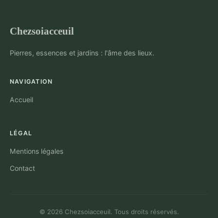
Chezsoiacceuil
Pierres, essences et jardins : l'âme des lieux.
NAVIGATION
Accueil
LÉGAL
Mentions légales
Contact
© 2026 Chezsoiacceuil. Tous droits réservés.