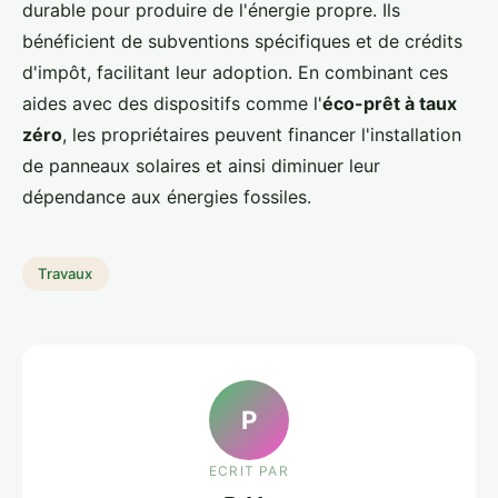
durable pour produire de l'énergie propre. Ils
bénéficient de subventions spécifiques et de crédits
d'impôt, facilitant leur adoption. En combinant ces
aides avec des dispositifs comme l'
éco-prêt à taux
zéro
, les propriétaires peuvent financer l'installation
de panneaux solaires et ainsi diminuer leur
dépendance aux énergies fossiles.
Travaux
P
ECRIT PAR