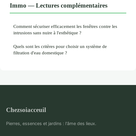
Immo — Lectures complémentaires
Comment sécuriser efficacement les fenêtres contre les
intrusions sans nuire à l'esthétique ?
Quels sont les critères pour choisir un système de
filtration d'eau domestique ?
Chezsoiacceuil
Pierres, essences et jardins : l'âme des lieux.