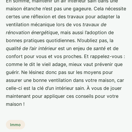
En somme, maintenir un air intérieur sain dans une
maison étanche n’est pas une gageure. Cela nécessite
certes une réflexion et des travaux pour adapter la
ventilation mécanique lors de vos
travaux de
rénovation énergétique
, mais aussi l’adoption de
bonnes pratiques quotidiennes. N’oubliez pas, la
qualité de l’air intérieur
est un enjeu de
santé
et de
confort pour vous et vos proches. Et rappelez-vous :
comme le dit le vieil adage, mieux vaut prévenir que
guérir. Ne lésinez donc pas sur les moyens pour
assurer une bonne ventilation dans votre maison, car
celle-ci est la clé d’un intérieur sain. À vous de jouer
maintenant pour appliquer ces conseils pour votre
maison !
Immo