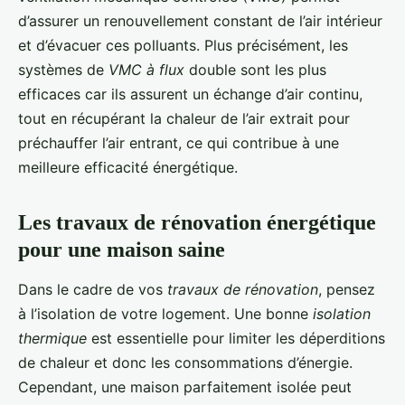
d’assurer un renouvellement constant de l’air intérieur
et d’évacuer ces polluants. Plus précisément, les
systèmes de
VMC à flux
double sont les plus
efficaces car ils assurent un échange d’air continu,
tout en récupérant la chaleur de l’air extrait pour
préchauffer l’air entrant, ce qui contribue à une
meilleure efficacité énergétique.
Les travaux de rénovation énergétique
pour une maison saine
Dans le cadre de vos
travaux de rénovation
, pensez
à l’isolation de votre logement. Une bonne
isolation
thermique
est essentielle pour limiter les déperditions
de chaleur et donc les consommations d’énergie.
Cependant, une maison parfaitement isolée peut