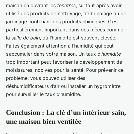
maison en ouvrant les
fenêtres
, surtout après avoir
utilisé des produits de nettoyage, de bricolage ou de
jardinage contenant des produits chimiques. C’est
particulièrement important dans des pièces comme
la
salle de bain
, où l’humidité est souvent élevée.
Faites également attention à l’humidité qui peut
s’accumuler dans votre maison. Un taux d’
humidité
trop important peut favoriser le développement de
moisissures, nocives pour la santé. Pour prévenir ce
problème, vous pouvez utiliser des
déshumidificateurs d’air ou installer un hygromètre
pour surveiller le taux d’humidité.
Conclusion : La clé d’un intérieur sain,
une maison bien ventilée