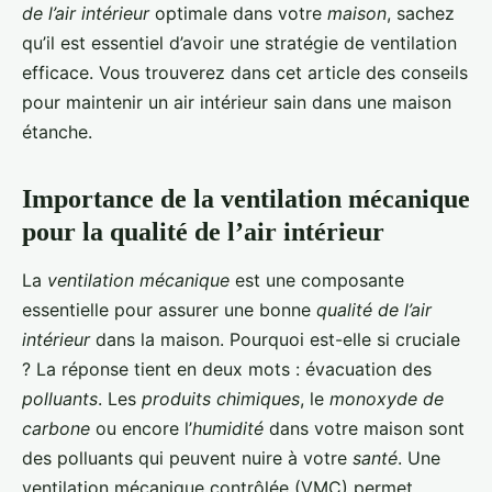
de l’air intérieur
optimale dans votre
maison
, sachez
qu’il est essentiel d’avoir une stratégie de ventilation
efficace. Vous trouverez dans cet article des conseils
pour maintenir un air intérieur sain dans une maison
étanche.
Importance de la ventilation mécanique
pour la qualité de l’air intérieur
La
ventilation mécanique
est une composante
essentielle pour assurer une bonne
qualité de l’air
intérieur
dans la maison. Pourquoi est-elle si cruciale
? La réponse tient en deux mots : évacuation des
polluants
. Les
produits chimiques
, le
monoxyde de
carbone
ou encore l’
humidité
dans votre maison sont
des polluants qui peuvent nuire à votre
santé
. Une
ventilation mécanique contrôlée (VMC) permet