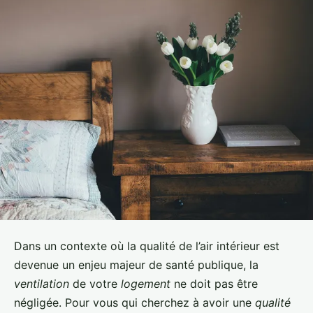
Dans un contexte où la qualité de l’air intérieur est
devenue un enjeu majeur de santé publique, la
ventilation
de votre
logement
ne doit pas être
négligée. Pour vous qui cherchez à avoir une
qualité