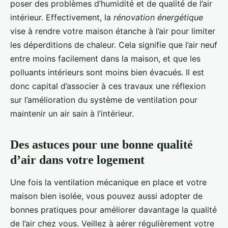
poser des problèmes d’humidité et de qualité de l’air
intérieur. Effectivement, la
rénovation énergétique
vise à rendre votre maison étanche à l’air pour limiter
les déperditions de chaleur. Cela signifie que l’air neuf
entre moins facilement dans la maison, et que les
polluants intérieurs sont moins bien évacués. Il est
donc capital d’associer à ces travaux une réflexion
sur l’amélioration du système de ventilation pour
maintenir un air sain à l’intérieur.
Des astuces pour une bonne qualité
d’air dans votre logement
Une fois la ventilation mécanique en place et votre
maison bien isolée, vous pouvez aussi adopter de
bonnes pratiques pour améliorer davantage la qualité
de l’air chez vous. Veillez à aérer régulièrement votre