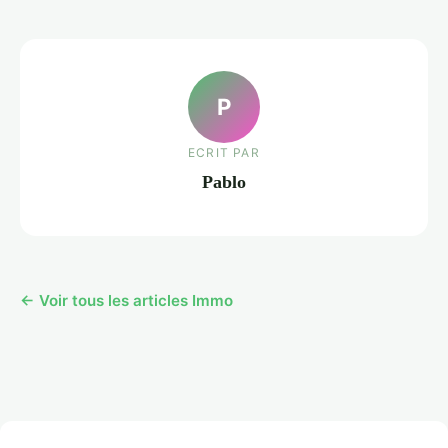
P
ECRIT PAR
Pablo
← Voir tous les articles Immo