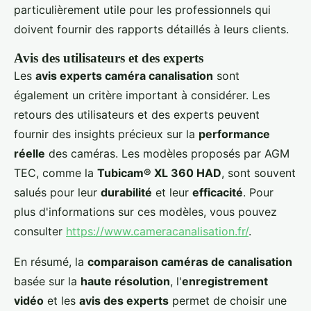
particulièrement utile pour les professionnels qui
doivent fournir des rapports détaillés à leurs clients.
Avis des utilisateurs et des experts
Les
avis experts caméra canalisation
sont
également un critère important à considérer. Les
retours des utilisateurs et des experts peuvent
fournir des insights précieux sur la
performance
réelle
des caméras. Les modèles proposés par AGM
TEC, comme la
Tubicam® XL 360 HAD
, sont souvent
salués pour leur
durabilité
et leur
efficacité
. Pour
plus d'informations sur ces modèles, vous pouvez
consulter
https://www.cameracanalisation.fr/
.
En résumé, la
comparaison caméras de canalisation
basée sur la
haute résolution
, l'
enregistrement
vidéo
et les
avis des experts
permet de choisir une