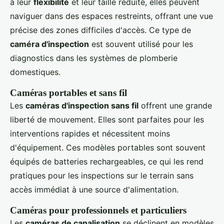
à leur
flexibilité
et leur taille réduite, elles peuvent
naviguer dans des espaces restreints, offrant une vue
précise des zones difficiles d'accès. Ce type de
caméra d'inspection
est souvent utilisé pour les
diagnostics dans les systèmes de plomberie
domestiques.
Caméras portables et sans fil
Les
caméras d'inspection sans fil
offrent une grande
liberté de mouvement. Elles sont parfaites pour les
interventions rapides et nécessitent moins
d'équipement. Ces modèles portables sont souvent
équipés de batteries rechargeables, ce qui les rend
pratiques pour les inspections sur le terrain sans
accès immédiat à une source d'alimentation.
Caméras pour professionnels et particuliers
Les
caméras de canalisation
se déclinent en modèles