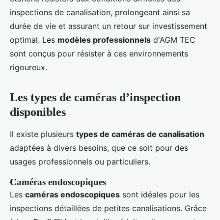
inspections de canalisation, prolongeant ainsi sa
durée de vie et assurant un retour sur investissement
optimal. Les
modèles professionnels
d'AGM TEC
sont conçus pour résister à ces environnements
rigoureux.
Les types de caméras d’inspection
disponibles
Il existe plusieurs
types de caméras de canalisation
adaptées à divers besoins, que ce soit pour des
usages professionnels ou particuliers.
Caméras endoscopiques
Les
caméras endoscopiques
sont idéales pour les
inspections détaillées de petites canalisations. Grâce