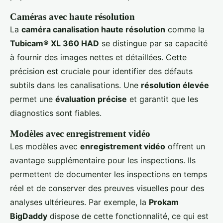
Caméras avec haute résolution
La
caméra canalisation haute résolution
comme la
Tubicam® XL 360 HAD
se distingue par sa capacité
à fournir des images nettes et détaillées. Cette
précision est cruciale pour identifier des défauts
subtils dans les canalisations. Une
résolution élevée
permet une
évaluation précise
et garantit que les
diagnostics sont fiables.
Modèles avec enregistrement vidéo
Les modèles avec
enregistrement vidéo
offrent un
avantage supplémentaire pour les inspections. Ils
permettent de documenter les inspections en temps
réel et de conserver des preuves visuelles pour des
analyses ultérieures. Par exemple, la
Prokam
BigDaddy
dispose de cette fonctionnalité, ce qui est