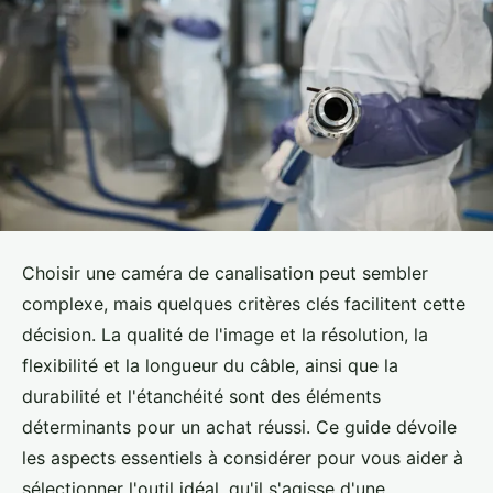
Choisir une caméra de canalisation peut sembler
complexe, mais quelques critères clés facilitent cette
décision. La qualité de l'image et la résolution, la
flexibilité et la longueur du câble, ainsi que la
durabilité et l'étanchéité sont des éléments
déterminants pour un achat réussi. Ce guide dévoile
les aspects essentiels à considérer pour vous aider à
sélectionner l'outil idéal, qu'il s'agisse d'une