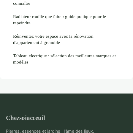
connaître
Radiateur rouillé que faire : guide pratique pour le
repeindre
Réinventez votre espace avec la rénovation
d'appartement à grenoble
Tableau électrique : sélection des meilleures marques et
modèles
Chezsoiacceuil
Pierres, essences et jardins : l'âme des lieux.