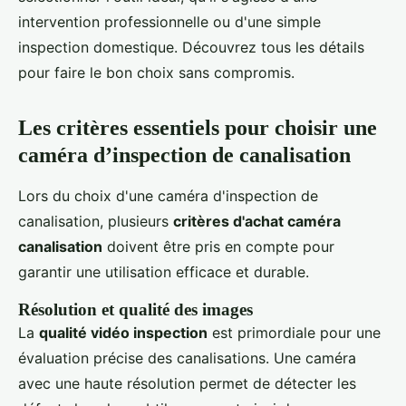
intervention professionnelle ou d'une simple
inspection domestique. Découvrez tous les détails
pour faire le bon choix sans compromis.
Les critères essentiels pour choisir une
caméra d’inspection de canalisation
Lors du choix d'une caméra d'inspection de
canalisation, plusieurs
critères d'achat caméra
canalisation
doivent être pris en compte pour
garantir une utilisation efficace et durable.
Résolution et qualité des images
La
qualité vidéo inspection
est primordiale pour une
évaluation précise des canalisations. Une caméra
avec une haute résolution permet de détecter les