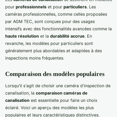
pour
professionnels
et pour
particuliers
. Les
caméras professionnelles, comme celles proposées
par AGM TEC, sont conçues pour des usages
intensifs avec des fonctionnalités avancées comme la
haute résolution
et la
durabilité accrue
. En
revanche, les modèles pour particuliers sont
généralement plus abordables et adaptées à des
inspections moins fréquentes.
Comparaison des modèles populaires
Lorsqu'il s'agit de choisir une caméra d'inspection de
canalisation, la
comparaison caméras de
canalisation
est essentielle pour faire un choix
éclairé. Voici un aperçu des modèles les plus
populaires et leurs caractéristiques distinctives.