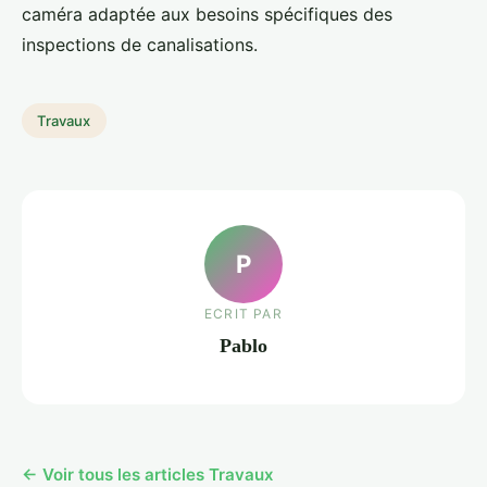
caméra adaptée aux besoins spécifiques des
inspections de canalisations.
Travaux
P
ECRIT PAR
Pablo
← Voir tous les articles Travaux