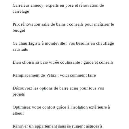
Carreleur annecy: experts en pose et rénovation de
carrelage
Prix rénovation salle de bains : conseils pour maîtriser le
budget
Ce chauffagiste à mondeville : vos besoins en chauffage
satisfaits
Bien choisir sa baie vitrée coulissante : guide et conseils
Remplacement de Velux : voici comment faire
Découvrez les options de barre acier pour tous vos
projets
Optimisez votre confort grâce à l'isolation extérieure à
elbeuf
Rénover un appartement sans se ruiner : astuces à