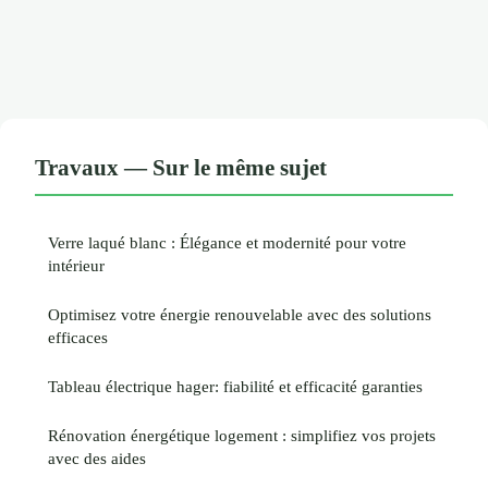
Travaux — Sur le même sujet
Verre laqué blanc : Élégance et modernité pour votre
intérieur
Optimisez votre énergie renouvelable avec des solutions
efficaces
Tableau électrique hager: fiabilité et efficacité garanties
Rénovation énergétique logement : simplifiez vos projets
avec des aides