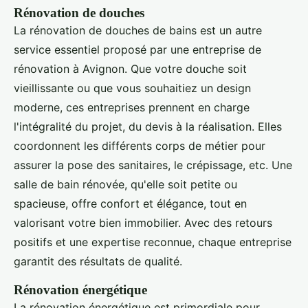
Rénovation de douches
La rénovation de douches de bains est un autre
service essentiel proposé par une entreprise de
rénovation à Avignon. Que votre douche soit
vieillissante ou que vous souhaitiez un design
moderne, ces entreprises prennent en charge
l'intégralité du projet, du devis à la réalisation. Elles
coordonnent les différents corps de métier pour
assurer la pose des sanitaires, le crépissage, etc. Une
salle de bain rénovée, qu'elle soit petite ou
spacieuse, offre confort et élégance, tout en
valorisant votre bien immobilier. Avec des retours
positifs et une expertise reconnue, chaque entreprise
garantit des résultats de qualité.
Rénovation énergétique
La rénovation énergétique est primordiale pour