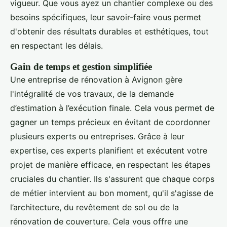
vigueur. Que vous ayez un chantier complexe ou des
besoins spécifiques, leur savoir-faire vous permet
d'obtenir des résultats durables et esthétiques, tout
en respectant les délais.
Gain de temps et gestion simplifiée
Une entreprise de rénovation à Avignon gère
l'intégralité de vos travaux, de la demande
d’estimation à l’exécution finale. Cela vous permet de
gagner un temps précieux en évitant de coordonner
plusieurs experts ou entreprises. Grâce à leur
expertise, ces experts planifient et exécutent votre
projet de manière efficace, en respectant les étapes
cruciales du chantier. Ils s'assurent que chaque corps
de métier intervient au bon moment, qu'il s'agisse de
l’architecture, du revêtement de sol ou de la
rénovation de couverture. Cela vous offre une