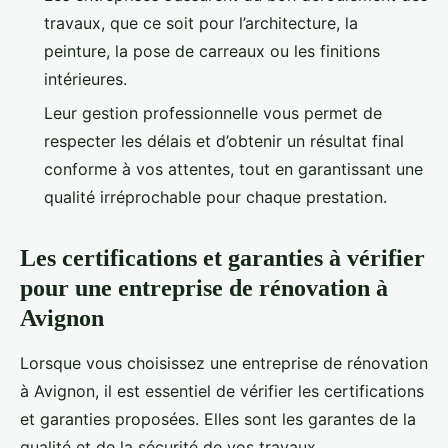
travaux, que ce soit pour l’architecture, la
peinture, la pose de carreaux ou les finitions
intérieures.
Leur gestion professionnelle vous permet de
respecter les délais et d’obtenir un résultat final
conforme à vos attentes, tout en garantissant une
qualité irréprochable pour chaque prestation.
Les certifications et garanties à vérifier
pour une entreprise de rénovation à
Avignon
Lorsque vous choisissez une entreprise de rénovation
à Avignon, il est essentiel de vérifier les certifications
et garanties proposées. Elles sont les garantes de la
qualité et de la sécurité de vos travaux.