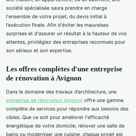
société spécialisée saura prendre en charge
l'ensemble de votre projet, du devis initial à
l’exécution finale. Afin d'éviter les mauvaises
surprises et d'assurer un résultat à la hauteur de vos
attentes, privilégiez des entreprises reconnues pour
son sérieux et son expertise.
Les offres complètes d'une entreprise
de rénovation à Avignon
Dans le domaine des travaux d’architecture, une
entreprise de rénovation Avignon
offre une gamme
complète de services pour répondre aux besoins des
cibles. Que ce soit pour améliorer l'efficacité
énergétique de votre domicile, rénover une salle de
bains ou moderniser une cuisine, chaque projet est