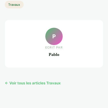
Travaux
P
ECRIT PAR
Pablo
← Voir tous les articles Travaux