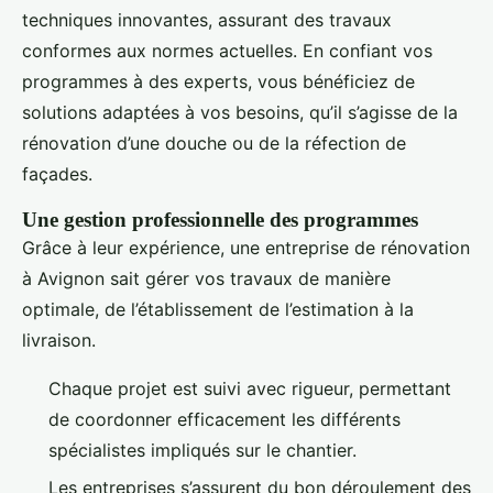
techniques innovantes, assurant des travaux
conformes aux normes actuelles. En confiant vos
programmes à des experts, vous bénéficiez de
solutions adaptées à vos besoins, qu’il s’agisse de la
rénovation d’une douche ou de la réfection de
façades.
Une gestion professionnelle des programmes
Grâce à leur expérience, une entreprise de rénovation
à Avignon sait gérer vos travaux de manière
optimale, de l’établissement de l’estimation à la
livraison.
Chaque projet est suivi avec rigueur, permettant
de coordonner efficacement les différents
spécialistes impliqués sur le chantier.
Les entreprises s’assurent du bon déroulement des