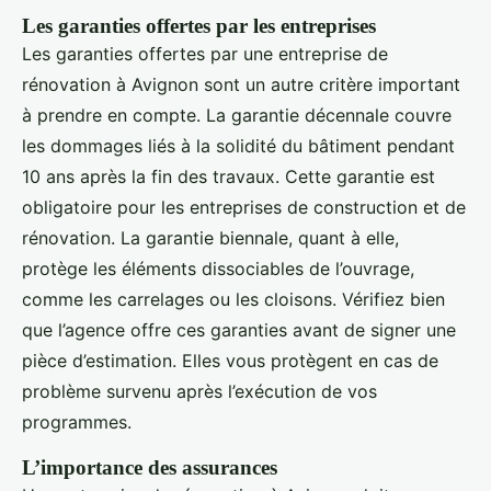
Les garanties offertes par les entreprises
Les garanties offertes par une entreprise de
rénovation à Avignon sont un autre critère important
à prendre en compte. La garantie décennale couvre
les dommages liés à la solidité du bâtiment pendant
10 ans après la fin des travaux. Cette garantie est
obligatoire pour les entreprises de construction et de
rénovation. La garantie biennale, quant à elle,
protège les éléments dissociables de l’ouvrage,
comme les carrelages ou les cloisons. Vérifiez bien
que l’agence offre ces garanties avant de signer une
pièce d’estimation. Elles vous protègent en cas de
problème survenu après l’exécution de vos
programmes.
L’importance des assurances