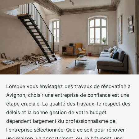
Lorsque vous envisagez des travaux de rénovation à
Avignon, choisir une entreprise de confiance est une
étape cruciale. La qualité des travaux, le respect des
délais et la bonne gestion de votre budget
dépendent largement du professionnalisme de
l'entreprise sélectionnée. Que ce soit pour rénover
une maison, un appartement, ou un bâtiment, une