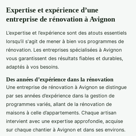
Expertise et expérience d’une
entreprise de rénovation à Avignon
L’expertise et l’expérience sont des atouts essentiels
lorsqu’il s'agit de mener à bien vos programmes de
rénovation. Les entreprises spécialisées à Avignon
vous garantissent des résultats fiables et durables,
adaptés à vos besoins.
Des années d’expérience dans la rénovation
Une entreprise de rénovation à Avignon se distingue
par ses années d’expérience dans la gestion de
programmes variés, allant de la rénovation de
maisons à celle d’appartements. Chaque artisan
intervient avec une expertise approfondie, acquise
sur chaque chantier à Avignon et dans ses environs.