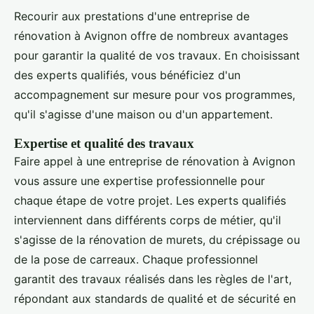
Recourir aux prestations d'une entreprise de
rénovation à Avignon offre de nombreux avantages
pour garantir la qualité de vos travaux. En choisissant
des experts qualifiés, vous bénéficiez d'un
accompagnement sur mesure pour vos programmes,
qu'il s'agisse d'une maison ou d'un appartement.
Expertise et qualité des travaux
Faire appel à une entreprise de rénovation à Avignon
vous assure une expertise professionnelle pour
chaque étape de votre projet. Les experts qualifiés
interviennent dans différents corps de métier, qu'il
s'agisse de la rénovation de murets, du crépissage ou
de la pose de carreaux. Chaque professionnel
garantit des travaux réalisés dans les règles de l'art,
répondant aux standards de qualité et de sécurité en