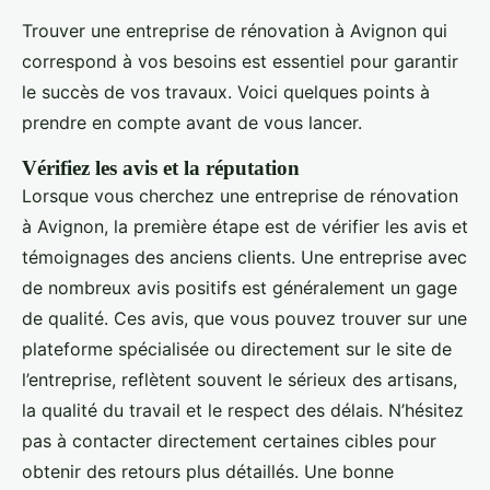
Trouver une entreprise de rénovation à Avignon qui
correspond à vos besoins est essentiel pour garantir
le succès de vos travaux. Voici quelques points à
prendre en compte avant de vous lancer.
Vérifiez les avis et la réputation
Lorsque vous cherchez une entreprise de rénovation
à Avignon, la première étape est de vérifier les avis et
témoignages des anciens clients. Une entreprise avec
de nombreux avis positifs est généralement un gage
de qualité. Ces avis, que vous pouvez trouver sur une
plateforme spécialisée ou directement sur le site de
l’entreprise, reflètent souvent le sérieux des artisans,
la qualité du travail et le respect des délais. N’hésitez
pas à contacter directement certaines cibles pour
obtenir des retours plus détaillés. Une bonne