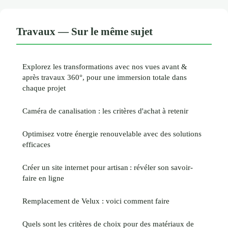
Travaux — Sur le même sujet
Explorez les transformations avec nos vues avant &
après travaux 360°, pour une immersion totale dans
chaque projet
Caméra de canalisation : les critères d'achat à retenir
Optimisez votre énergie renouvelable avec des solutions
efficaces
Créer un site internet pour artisan : révéler son savoir-
faire en ligne
Remplacement de Velux : voici comment faire
Quels sont les critères de choix pour des matériaux de