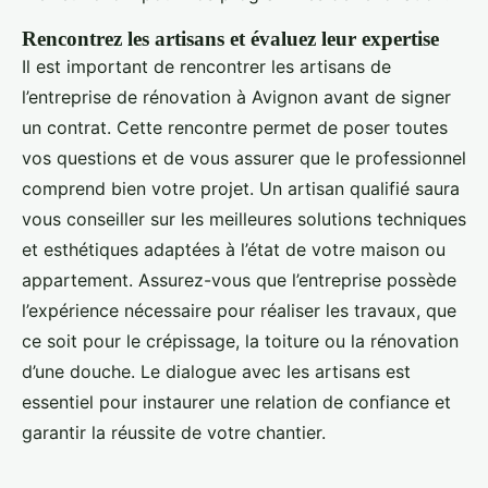
Rencontrez les artisans et évaluez leur expertise
Il est important de rencontrer les artisans de
l’entreprise de rénovation à Avignon avant de signer
un contrat. Cette rencontre permet de poser toutes
vos questions et de vous assurer que le professionnel
comprend bien votre projet. Un artisan qualifié saura
vous conseiller sur les meilleures solutions techniques
et esthétiques adaptées à l’état de votre maison ou
appartement. Assurez-vous que l’entreprise possède
l’expérience nécessaire pour réaliser les travaux, que
ce soit pour le crépissage, la toiture ou la rénovation
d’une douche. Le dialogue avec les artisans est
essentiel pour instaurer une relation de confiance et
garantir la réussite de votre chantier.