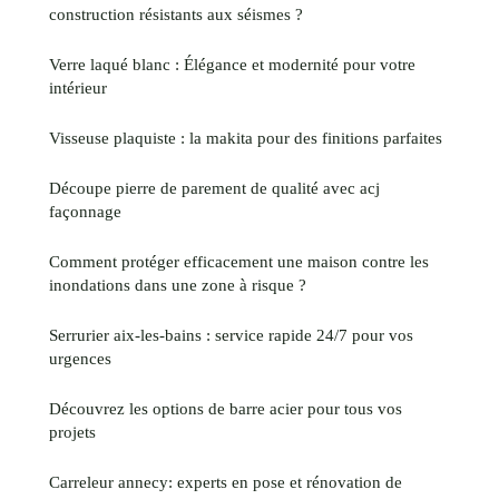
construction résistants aux séismes ?
Verre laqué blanc : Élégance et modernité pour votre
intérieur
Visseuse plaquiste : la makita pour des finitions parfaites
Découpe pierre de parement de qualité avec acj
façonnage
Comment protéger efficacement une maison contre les
inondations dans une zone à risque ?
Serrurier aix-les-bains : service rapide 24/7 pour vos
urgences
Découvrez les options de barre acier pour tous vos
projets
Carreleur annecy: experts en pose et rénovation de