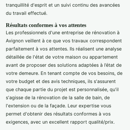
tranquillité d'esprit et un suivi continu des avancées
du travail effectué.
Résultats conformes à vos attentes
Les professionnels d'une entreprise de rénovation à
Avignon veillent à ce que vos travaux correspondent
parfaitement à vos attentes. Ils réalisent une analyse
détaillée de l'état de votre maison ou appartement
avant de proposer des solutions adaptées à l’état de
votre demeure. En tenant compte de vos besoins, de
votre budget et des avis techniques, ils s'assurent
que chaque partie du projet est personnalisée, qu'il
s'agisse de la rénovation de la salle de bain, de
l'extension ou de la façade. Leur expertise vous
permet d'obtenir des résultats conformes à vos
exigences, avec un excellent rapport qualité/prix.