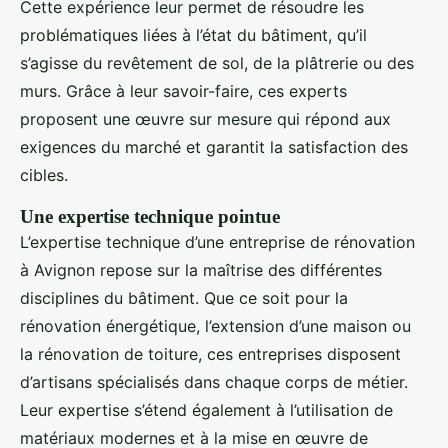
Cette expérience leur permet de résoudre les
problématiques liées à l’état du bâtiment, qu’il
s’agisse du revêtement de sol, de la plâtrerie ou des
murs. Grâce à leur savoir-faire, ces experts
proposent une œuvre sur mesure qui répond aux
exigences du marché et garantit la satisfaction des
cibles.
Une expertise technique pointue
L’expertise technique d’une entreprise de rénovation
à Avignon repose sur la maîtrise des différentes
disciplines du bâtiment. Que ce soit pour la
rénovation énergétique, l’extension d’une maison ou
la rénovation de toiture, ces entreprises disposent
d’artisans spécialisés dans chaque corps de métier.
Leur expertise s’étend également à l’utilisation de
matériaux modernes et à la mise en œuvre de