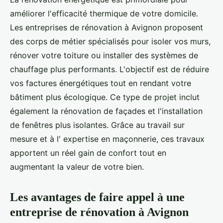
améliorer l'efficacité thermique de votre domicile.
Les entreprises de rénovation à Avignon proposent
des corps de métier spécialisés pour isoler vos murs,
rénover votre toiture ou installer des systèmes de
chauffage plus performants. L'objectif est de réduire
vos factures énergétiques tout en rendant votre
bâtiment plus écologique. Ce type de projet inclut
également la rénovation de façades et l'installation
de fenêtres plus isolantes. Grâce au travail sur
mesure et à l' expertise en maçonnerie, ces travaux
apportent un réel gain de confort tout en
augmentant la valeur de votre bien.
Les avantages de faire appel à une
entreprise de rénovation à Avignon