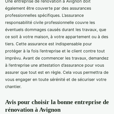
Une entreprise de rénovation à Avignon doit
également être couverte par des assurances
professionnelles spécifiques. L’assurance
responsabilité civile professionnelle couvre les
éventuels dommages causés durant les travaux, que
ce soit à votre maison, à votre appartement ou à des
tiers. Cette assurance est indispensable pour
protéger à la fois l’entreprise et le client contre tout
imprévu. Avant de commencer les travaux, demandez
à l’entreprise une attestation d’assurance pour vous
assurer que tout est en règle. Cela vous permettra de
vous engager en toute sérénité et de sécuriser votre
chantier.
Avis pour choisir la bonne entreprise de
rénovation à Avignon