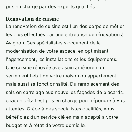
pris en charge par des experts qualifiés.
Rénovation de cuisine
La rénovation de cuisine est l'un des corps de métier
les plus effectués par une entreprise de rénovation à
Avignon. Ces spécialistes s'occupent de la
modernisation de votre espace, en optimisant
l'agencement, les installations et les équipements.
Une cuisine rénovée avec soin améliore non
seulement l'état de votre maison ou appartement,
mais aussi sa fonctionnalité. Du remplacement des
sols en carrelage aux nouvelles façades de placards,
chaque détail est pris en charge pour répondre à vos
attentes. Grâce à des spécialistes qualifiés, vous
bénéficiez d’un service clé en main adapté à votre
budget et à l’état de votre domicile.