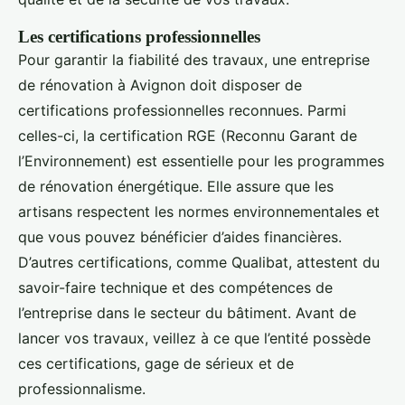
Les certifications professionnelles
Pour garantir la fiabilité des travaux, une entreprise
de rénovation à Avignon doit disposer de
certifications professionnelles reconnues. Parmi
celles-ci, la certification RGE (Reconnu Garant de
l’Environnement) est essentielle pour les programmes
de rénovation énergétique. Elle assure que les
artisans respectent les normes environnementales et
que vous pouvez bénéficier d’aides financières.
D’autres certifications, comme Qualibat, attestent du
savoir-faire technique et des compétences de
l’entreprise dans le secteur du bâtiment. Avant de
lancer vos travaux, veillez à ce que l’entité possède
ces certifications, gage de sérieux et de
professionnalisme.