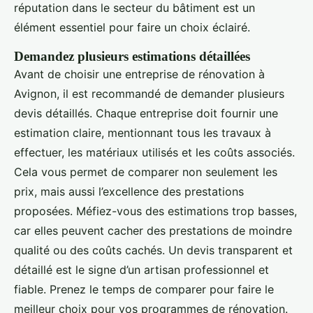
réputation dans le secteur du bâtiment est un
élément essentiel pour faire un choix éclairé.
Demandez plusieurs estimations détaillées
Avant de choisir une entreprise de rénovation à
Avignon, il est recommandé de demander plusieurs
devis détaillés. Chaque entreprise doit fournir une
estimation claire, mentionnant tous les travaux à
effectuer, les matériaux utilisés et les coûts associés.
Cela vous permet de comparer non seulement les
prix, mais aussi l’excellence des prestations
proposées. Méfiez-vous des estimations trop basses,
car elles peuvent cacher des prestations de moindre
qualité ou des coûts cachés. Un devis transparent et
détaillé est le signe d’un artisan professionnel et
fiable. Prenez le temps de comparer pour faire le
meilleur choix pour vos programmes de rénovation.