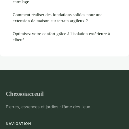
carrelage
Comment réaliser des fondations solides pour une
extension de maison sur terrain argileux ?
Optimisez votre confort grâce à l'isolation extérieure à
elbeuf
Chezsoiacceuil
Pierres, essences et jardins : l'âme des lieux.
NAVIGATION