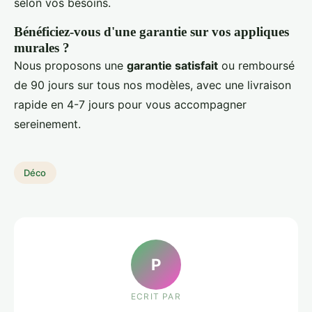
selon vos besoins.
Bénéficiez-vous d'une garantie sur vos appliques
murales ?
Nous proposons une
garantie satisfait
ou remboursé
de 90 jours sur tous nos modèles, avec une livraison
rapide en 4-7 jours pour vous accompagner
sereinement.
Déco
P
ECRIT PAR