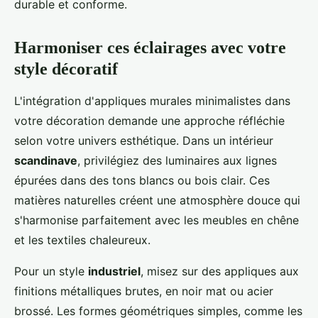
durable et conforme.
Harmoniser ces éclairages avec votre
style décoratif
L'intégration d'appliques murales minimalistes dans
votre décoration demande une approche réfléchie
selon votre univers esthétique. Dans un intérieur
scandinave
, privilégiez des luminaires aux lignes
épurées dans des tons blancs ou bois clair. Ces
matières naturelles créent une atmosphère douce qui
s'harmonise parfaitement avec les meubles en chêne
et les textiles chaleureux.
Pour un style
industriel
, misez sur des appliques aux
finitions métalliques brutes, en noir mat ou acier
brossé. Les formes géométriques simples, comme les