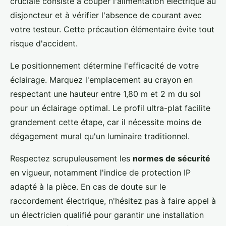
cruciale consiste à couper l'alimentation électrique au
disjoncteur et à vérifier l'absence de courant avec
votre testeur. Cette précaution élémentaire évite tout
risque d'accident.
Le positionnement détermine l'efficacité de votre
éclairage. Marquez l'emplacement au crayon en
respectant une hauteur entre 1,80 m et 2 m du sol
pour un éclairage optimal. Le profil ultra-plat facilite
grandement cette étape, car il nécessite moins de
dégagement mural qu'un luminaire traditionnel.
Respectez scrupuleusement les
normes de sécurité
en vigueur, notamment l'indice de protection IP
adapté à la pièce. En cas de doute sur le
raccordement électrique, n'hésitez pas à faire appel à
un électricien qualifié pour garantir une installation