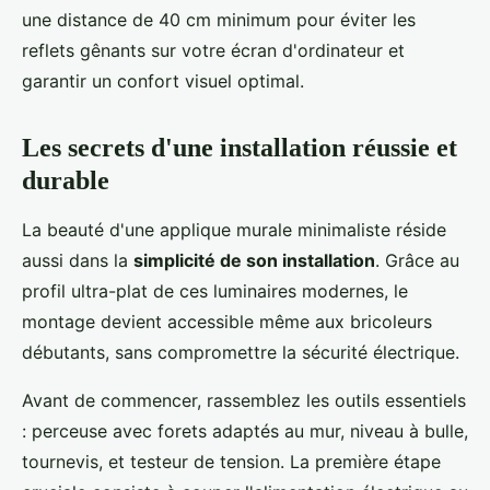
une distance de 40 cm minimum pour éviter les
reflets gênants sur votre écran d'ordinateur et
garantir un confort visuel optimal.
Les secrets d'une installation réussie et
durable
La beauté d'une applique murale minimaliste réside
aussi dans la
simplicité de son installation
. Grâce au
profil ultra-plat de ces luminaires modernes, le
montage devient accessible même aux bricoleurs
débutants, sans compromettre la sécurité électrique.
Avant de commencer, rassemblez les outils essentiels
: perceuse avec forets adaptés au mur, niveau à bulle,
tournevis, et testeur de tension. La première étape