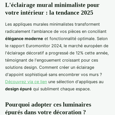
L'éclairage mural minimaliste pour
votre intérieur : la tendance 2025
Les appliques murales minimalistes transforment
radicalement l'ambiance de vos pièces en conciliant
élégance moderne
et fonctionnalité optimale. Selon
le rapport Euromonitor 2024, le marché européen de
l'éclairage décoratif a progressé de 12% cette année,
témoignant de l'engouement croissant pour ces
solutions design. Comment créer un éclairage
d'appoint sophistiqué sans encombrer vos murs ?
Découvrez via ce lien
une sélection d'appliques au
design épuré
qui subliment chaque espace.
Pourquoi adopter ces luminaires
épurés dans votre décoration ?