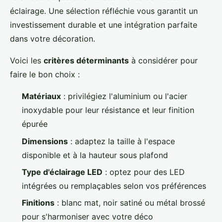
éclairage. Une sélection réfléchie vous garantit un
investissement durable et une intégration parfaite
dans votre décoration.
Voici les
critères déterminants
à considérer pour
faire le bon choix :
Matériaux
: privilégiez l'aluminium ou l'acier
inoxydable pour leur résistance et leur finition
épurée
Dimensions
: adaptez la taille à l'espace
disponible et à la hauteur sous plafond
Type d'éclairage LED
: optez pour des LED
intégrées ou remplaçables selon vos préférences
Finitions
: blanc mat, noir satiné ou métal brossé
pour s'harmoniser avec votre déco