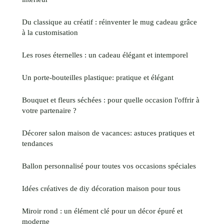
Du classique au créatif : réinventer le mug cadeau grâce
à la customisation
Les roses éternelles : un cadeau élégant et intemporel
Un porte-bouteilles plastique: pratique et élégant
Bouquet et fleurs séchées : pour quelle occasion l'offrir à
votre partenaire ?
Décorer salon maison de vacances: astuces pratiques et
tendances
Ballon personnalisé pour toutes vos occasions spéciales
Idées créatives de diy décoration maison pour tous
Miroir rond : un élément clé pour un décor épuré et
moderne