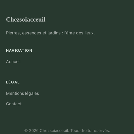
Chezsoiacceuil
Pierres, essences et jardins : l'âme des lieux.
NAVIGATION
Accueil
LÉGAL
Mentions légales
Contact
© 2026 Chezsoiacceuil. Tous droits réservés.