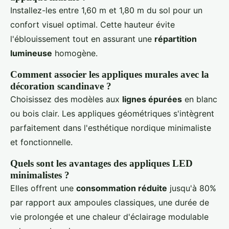
Installez-les entre 1,60 m et 1,80 m du sol pour un
confort visuel optimal. Cette hauteur évite
l'éblouissement tout en assurant une
répartition
lumineuse
homogène.
Comment associer les appliques murales avec la
décoration scandinave ?
Choisissez des modèles aux
lignes épurées
en blanc
ou bois clair. Les appliques géométriques s'intègrent
parfaitement dans l'esthétique nordique minimaliste
et fonctionnelle.
Quels sont les avantages des appliques LED
minimalistes ?
Elles offrent une
consommation réduite
jusqu'à 80%
par rapport aux ampoules classiques, une durée de
vie prolongée et une chaleur d'éclairage modulable