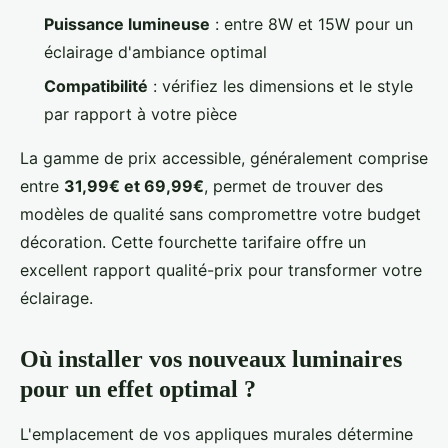
Puissance lumineuse
: entre 8W et 15W pour un
éclairage d'ambiance optimal
Compatibilité
: vérifiez les dimensions et le style
par rapport à votre pièce
La gamme de prix accessible, généralement comprise
entre
31,99€ et 69,99€
, permet de trouver des
modèles de qualité sans compromettre votre budget
décoration. Cette fourchette tarifaire offre un
excellent rapport qualité-prix pour transformer votre
éclairage.
Où installer vos nouveaux luminaires
pour un effet optimal ?
L'emplacement de vos appliques murales détermine