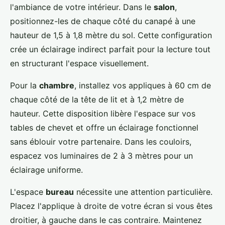
l'ambiance de votre intérieur. Dans le
salon
,
positionnez-les de chaque côté du canapé à une
hauteur de 1,5 à 1,8 mètre du sol. Cette configuration
crée un éclairage indirect parfait pour la lecture tout
en structurant l'espace visuellement.
Pour la
chambre
, installez vos appliques à 60 cm de
chaque côté de la tête de lit et à 1,2 mètre de
hauteur. Cette disposition libère l'espace sur vos
tables de chevet et offre un éclairage fonctionnel
sans éblouir votre partenaire. Dans les couloirs,
espacez vos luminaires de 2 à 3 mètres pour un
éclairage uniforme.
L'espace
bureau
nécessite une attention particulière.
Placez l'applique à droite de votre écran si vous êtes
droitier, à gauche dans le cas contraire. Maintenez