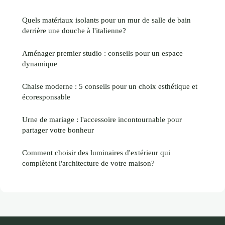
Quels matériaux isolants pour un mur de salle de bain
derrière une douche à l'italienne?
Aménager premier studio : conseils pour un espace
dynamique
Chaise moderne : 5 conseils pour un choix esthétique et
écoresponsable
Urne de mariage : l'accessoire incontournable pour
partager votre bonheur
Comment choisir des luminaires d'extérieur qui
complètent l'architecture de votre maison?