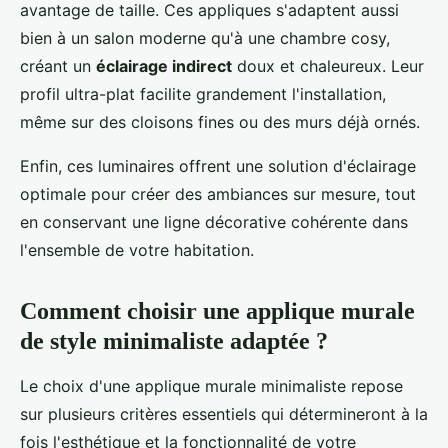
avantage de taille. Ces appliques s'adaptent aussi
bien à un salon moderne qu'à une chambre cosy,
créant un
éclairage indirect
doux et chaleureux. Leur
profil ultra-plat facilite grandement l'installation,
même sur des cloisons fines ou des murs déjà ornés.
Enfin, ces luminaires offrent une solution d'éclairage
optimale pour créer des ambiances sur mesure, tout
en conservant une ligne décorative cohérente dans
l'ensemble de votre habitation.
Comment choisir une applique murale
de style minimaliste adaptée ?
Le choix d'une applique murale minimaliste repose
sur plusieurs critères essentiels qui détermineront à la
fois l'esthétique et la fonctionnalité de votre