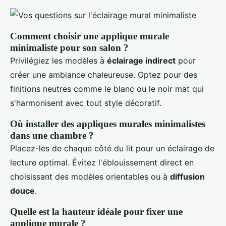
Comment choisir une applique murale
minimaliste pour son salon ?
Privilégiez les modèles à
éclairage indirect
pour
créer une ambiance chaleureuse. Optez pour des
finitions neutres comme le blanc ou le noir mat qui
s'harmonisent avec tout style décoratif.
Où installer des appliques murales minimalistes
dans une chambre ?
Placez-les de chaque côté du lit pour un éclairage de
lecture optimal. Évitez l'éblouissement direct en
choisissant des modèles orientables ou à
diffusion
douce
.
Quelle est la hauteur idéale pour fixer une
applique murale ?