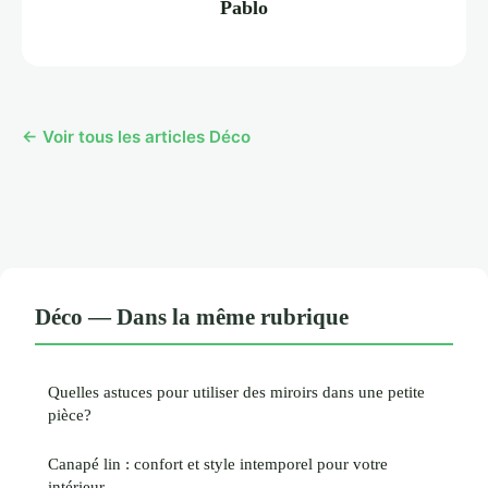
Pablo
← Voir tous les articles Déco
Déco — Dans la même rubrique
Quelles astuces pour utiliser des miroirs dans une petite
pièce?
Canapé lin : confort et style intemporel pour votre
intérieur