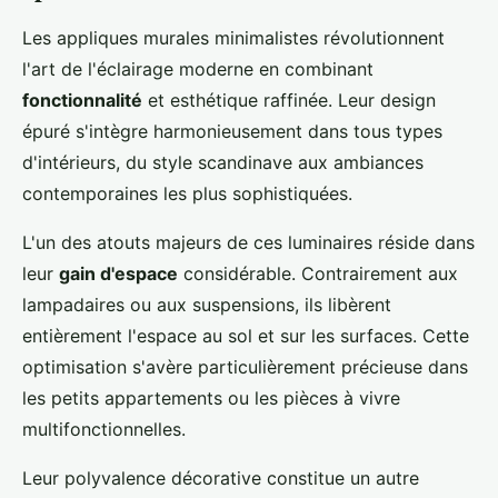
Les appliques murales minimalistes révolutionnent
l'art de l'éclairage moderne en combinant
fonctionnalité
et esthétique raffinée. Leur design
épuré s'intègre harmonieusement dans tous types
d'intérieurs, du style scandinave aux ambiances
contemporaines les plus sophistiquées.
L'un des atouts majeurs de ces luminaires réside dans
leur
gain d'espace
considérable. Contrairement aux
lampadaires ou aux suspensions, ils libèrent
entièrement l'espace au sol et sur les surfaces. Cette
optimisation s'avère particulièrement précieuse dans
les petits appartements ou les pièces à vivre
multifonctionnelles.
Leur polyvalence décorative constitue un autre