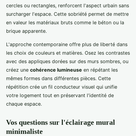
cercles ou rectangles, renforcent l'aspect urbain sans
surcharger l'espace. Cette sobriété permet de mettre
en valeur les matériaux bruts comme le béton ou la
brique apparente.
L'approche contemporaine offre plus de liberté dans
les choix de couleurs et matières. Osez les contrastes
avec des appliques dorées sur des murs sombres, ou
créez une
cohérence lumineuse
en répétant les
mêmes formes dans différentes pièces. Cette
répétition crée un fil conducteur visuel qui unifie
votre logement tout en préservant l'identité de
chaque espace.
Vos questions sur l'éclairage mural
minimaliste