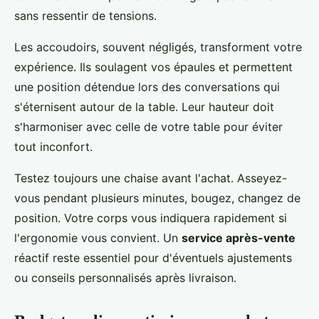
sans ressentir de tensions.
Les accoudoirs, souvent négligés, transforment votre
expérience. Ils soulagent vos épaules et permettent
une position détendue lors des conversations qui
s'éternisent autour de la table. Leur hauteur doit
s'harmoniser avec celle de votre table pour éviter
tout inconfort.
Testez toujours une chaise avant l'achat. Asseyez-
vous pendant plusieurs minutes, bougez, changez de
position. Votre corps vous indiquera rapidement si
l'ergonomie vous convient. Un
service après-vente
réactif reste essentiel pour d'éventuels ajustements
ou conseils personnalisés après livraison.