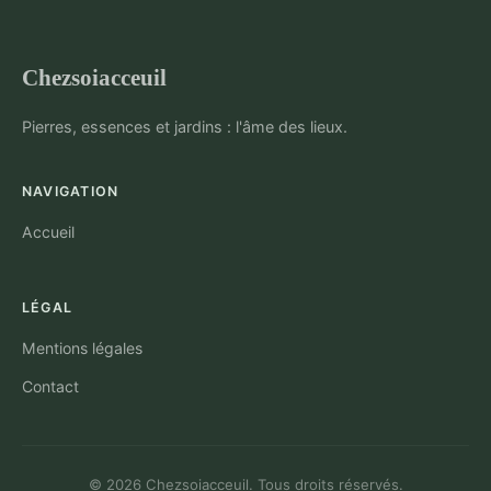
Chezsoiacceuil
Pierres, essences et jardins : l'âme des lieux.
NAVIGATION
Accueil
LÉGAL
Mentions légales
Contact
© 2026 Chezsoiacceuil. Tous droits réservés.