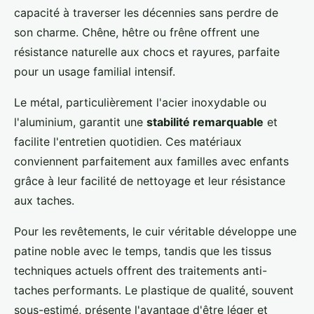
capacité à traverser les décennies sans perdre de
son charme. Chêne, hêtre ou frêne offrent une
résistance naturelle aux chocs et rayures, parfaite
pour un usage familial intensif.
Le métal, particulièrement l'acier inoxydable ou
l'aluminium, garantit une
stabilité remarquable
et
facilite l'entretien quotidien. Ces matériaux
conviennent parfaitement aux familles avec enfants
grâce à leur facilité de nettoyage et leur résistance
aux taches.
Pour les revêtements, le cuir véritable développe une
patine noble avec le temps, tandis que les tissus
techniques actuels offrent des traitements anti-
taches performants. Le plastique de qualité, souvent
sous-estimé, présente l'avantage d'être léger et