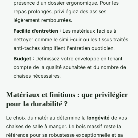
présence d'un dossier ergonomique. Pour les
repas prolongés, privilégiez des assises
légèrement rembourrées.
Facilité d'entretien
: Les matériaux faciles à
nettoyer comme le simili-cuir ou les tissus traités
anti-taches simplifient l'entretien quotidien.
Budget
: Définissez votre enveloppe en tenant
compte de la qualité souhaitée et du nombre de
chaises nécessaires.
Matériaux et finitions : que privilégier
pour la durabilité ?
Le choix du matériau détermine la
longévité
de vos
chaises de salle à manger. Le bois massif reste la
référence pour sa robustesse exceptionnelle et sa