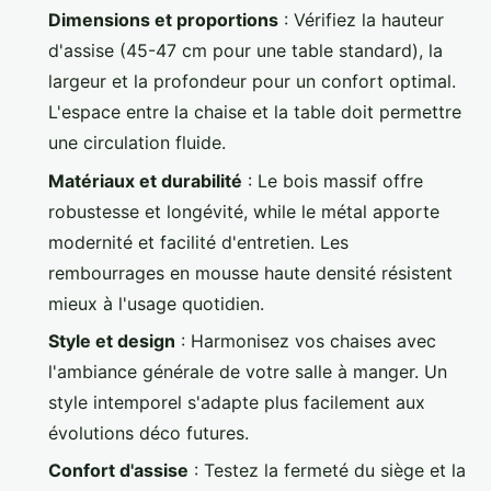
Dimensions et proportions
: Vérifiez la hauteur
d'assise (45-47 cm pour une table standard), la
largeur et la profondeur pour un confort optimal.
L'espace entre la chaise et la table doit permettre
une circulation fluide.
Matériaux et durabilité
: Le bois massif offre
robustesse et longévité, while le métal apporte
modernité et facilité d'entretien. Les
rembourrages en mousse haute densité résistent
mieux à l'usage quotidien.
Style et design
: Harmonisez vos chaises avec
l'ambiance générale de votre salle à manger. Un
style intemporel s'adapte plus facilement aux
évolutions déco futures.
Confort d'assise
: Testez la fermeté du siège et la