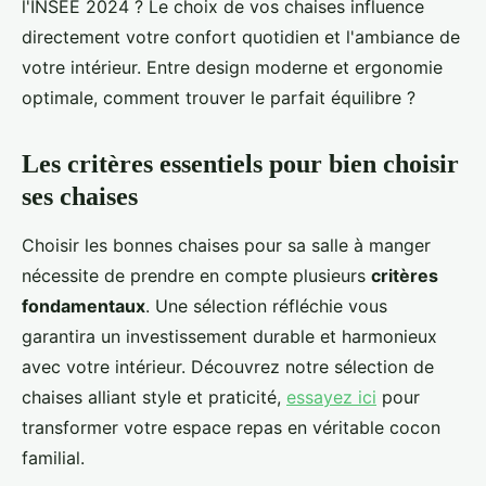
l'INSEE 2024 ? Le choix de vos chaises influence
directement votre confort quotidien et l'ambiance de
votre intérieur. Entre design moderne et ergonomie
optimale, comment trouver le parfait équilibre ?
Les critères essentiels pour bien choisir
ses chaises
Choisir les bonnes chaises pour sa salle à manger
nécessite de prendre en compte plusieurs
critères
fondamentaux
. Une sélection réfléchie vous
garantira un investissement durable et harmonieux
avec votre intérieur. Découvrez notre sélection de
chaises alliant style et praticité,
essayez ici
pour
transformer votre espace repas en véritable cocon
familial.