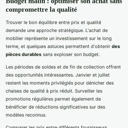
Budget malin : optimiser son achat sans
compromettre la qualité
Trouver le bon équilibre entre prix et qualité
demande une approche stratégique. L'achat de
mobilier représente un investissement sur le long
terme, et quelques astuces permettent d'obtenir
des
pièces durables
sans exploser son budget.
Les périodes de soldes et de fin de collection offrent
des opportunités intéressantes. Janvier et juillet
restent les moments privilégiés pour dénicher des
chaises de qualité à prix réduit. Surveiller les
promotions régulières permet également de
bénéficier de réductions significatives sur des
modèles reconnus.
Comparer les prix entre différents fournisseurs