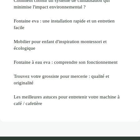
Comment choisir un système de climatisation qui
minimise l'impact environnemental ?
Fontaine eva : une installation rapide et un entretien
facile
Mobilier pour enfant d'inspiration montessori et
écologique
Fontaine à eau eva : comprendre son fonctionnement
Trouvez votre grossiste pour mercerie : qualité et
originalité
Les meilleures astuces pour entretenir votre machine à
café / cafetière