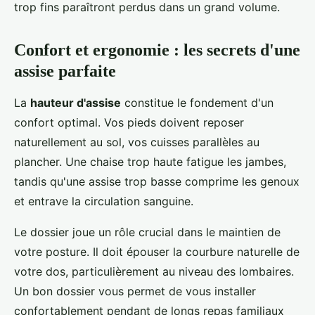
trop fins paraîtront perdus dans un grand volume.
Confort et ergonomie : les secrets d'une
assise parfaite
La
hauteur d'assise
constitue le fondement d'un
confort optimal. Vos pieds doivent reposer
naturellement au sol, vos cuisses parallèles au
plancher. Une chaise trop haute fatigue les jambes,
tandis qu'une assise trop basse comprime les genoux
et entrave la circulation sanguine.
Le dossier joue un rôle crucial dans le maintien de
votre posture. Il doit épouser la courbure naturelle de
votre dos, particulièrement au niveau des lombaires.
Un bon dossier vous permet de vous installer
confortablement pendant de longs repas familiaux