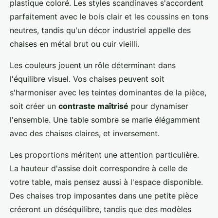
plastique coloré. Les styles scandinaves s'accordent
parfaitement avec le bois clair et les coussins en tons
neutres, tandis qu'un décor industriel appelle des
chaises en métal brut ou cuir vieilli.
Les couleurs jouent un rôle déterminant dans
l'équilibre visuel. Vos chaises peuvent soit
s'harmoniser avec les teintes dominantes de la pièce,
soit créer un
contraste maîtrisé
pour dynamiser
l'ensemble. Une table sombre se marie élégamment
avec des chaises claires, et inversement.
Les proportions méritent une attention particulière.
La hauteur d'assise doit correspondre à celle de
votre table, mais pensez aussi à l'espace disponible.
Des chaises trop imposantes dans une petite pièce
créeront un déséquilibre, tandis que des modèles