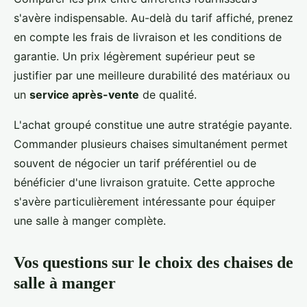
s'avère indispensable. Au-delà du tarif affiché, prenez
en compte les frais de livraison et les conditions de
garantie. Un prix légèrement supérieur peut se
justifier par une meilleure durabilité des matériaux ou
un
service après-vente
de qualité.
L'achat groupé constitue une autre stratégie payante.
Commander plusieurs chaises simultanément permet
souvent de négocier un tarif préférentiel ou de
bénéficier d'une livraison gratuite. Cette approche
s'avère particulièrement intéressante pour équiper
une salle à manger complète.
Vos questions sur le choix des chaises de
salle à manger