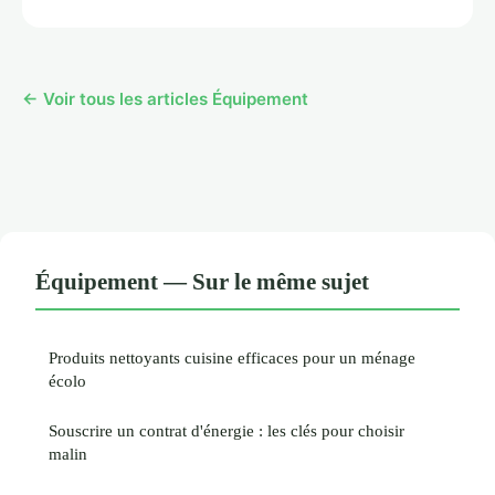
← Voir tous les articles Équipement
Équipement — Sur le même sujet
Produits nettoyants cuisine efficaces pour un ménage
écolo
Souscrire un contrat d'énergie : les clés pour choisir
malin