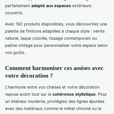
parfaitement
adapté aux espaces
extérieurs
couverts.
Avec 192 produits disponibles, vous découvrirez une
palette de finitions adaptées à chaque style : vernis
naturel, laque colorée, tissage contemporain ou
patine vintage pour personnaliser votre espace selon
vos goûts.
Comment harmoniser ces assises avec
votre décoration ?
L'harmonie entre vos chaises et votre décoration
repose avant tout sur la
cohérence stylistique
. Pour
un intérieur moderne, privilégiez des lignes épurées
avec des matériaux comme le métal chromé ou le