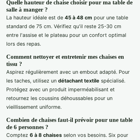
Quelle hauteur de chaise choisir pour ma table de
salle à manger ?
La hauteur idéale est de
45 à 48 cm
pour une table
standard de 75 cm. Vérifiez qu'il reste 25-30 cm
entre l'assise et le plateau pour un confort optimal
lors des repas.
Comment nettoyer et entretenir mes chaises en
tissu ?
Aspirez régulièrement avec un embout adapté. Pour
les taches, utilisez un
détachant textile
spécialisé.
Protégez avec un produit imperméabilisant et
retournez les coussins déhoussables pour un
vieillissement uniforme.
Combien de chaises faut-il prévoir pour une table
de 6 personnes ?
Comptez
6 à 8 chaises
selon vos besoins. Six pour