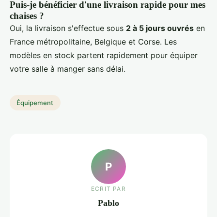
Puis-je bénéficier d'une livraison rapide pour mes
chaises ?
Oui, la livraison s'effectue sous
2 à 5 jours ouvrés
en
France métropolitaine, Belgique et Corse. Les
modèles en stock partent rapidement pour équiper
votre salle à manger sans délai.
Équipement
P
ECRIT PAR
Pablo