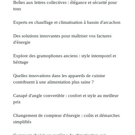
Boîtes aux lettres collectives : élégance et sécurité pour
tous
Experts en chauffage et climatisation à bassin d'arcachon
Des solutions innovantes pour maîtriser vos factures
d'énergie
Explore des gramophones anciens : style intemporel et
héritage
Quelles innovations dans les appareils de cuisine
contribuent à une alimentation plus saine ?
Canapé d'angle convertible : confort et style au meilleur
prix
Changement de compteur d'énergie : coûts et démarches
simplifiés