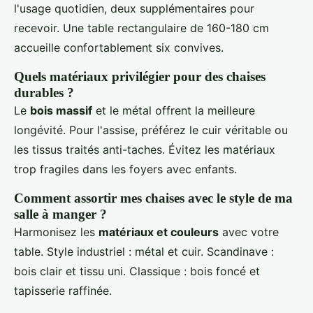
l'usage quotidien, deux supplémentaires pour
recevoir. Une table rectangulaire de 160-180 cm
accueille confortablement six convives.
Quels matériaux privilégier pour des chaises
durables ?
Le
bois massif
et le métal offrent la meilleure
longévité. Pour l'assise, préférez le cuir véritable ou
les tissus traités anti-taches. Évitez les matériaux
trop fragiles dans les foyers avec enfants.
Comment assortir mes chaises avec le style de ma
salle à manger ?
Harmonisez les
matériaux et couleurs
avec votre
table. Style industriel : métal et cuir. Scandinave :
bois clair et tissu uni. Classique : bois foncé et
tapisserie raffinée.